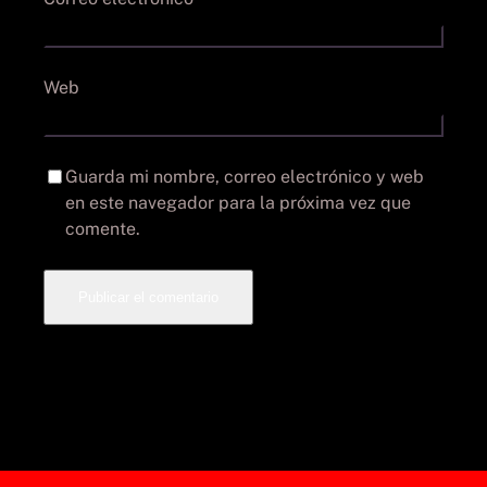
Web
Guarda mi nombre, correo electrónico y web
en este navegador para la próxima vez que
comente.