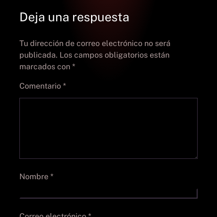
Deja una respuesta
Tu dirección de correo electrónico no será
publicada.
Los campos obligatorios están
marcados con
*
Comentario
*
Nombre
*
Correo electrónico
*