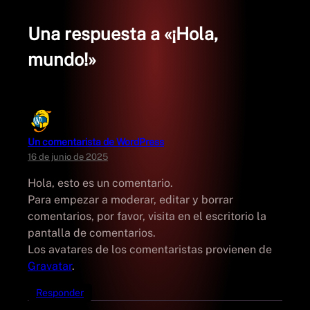
Una respuesta a «¡Hola,
mundo!»
Un comentarista de WordPress
16 de junio de 2025
Hola, esto es un comentario.
Para empezar a moderar, editar y borrar
comentarios, por favor, visita en el escritorio la
pantalla de comentarios.
Los avatares de los comentaristas provienen de
Gravatar
.
Responder