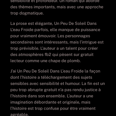
sensibilité et profondeur. Un roman qui aborde
des thèmes importants, mais avec une approche
trop dogmatique.
La prose est élégante, Un Peu De Soleil Dans
L’eau Froide parfois, elle manque de puissance
pour vraiment émouvoir. Les personnages
secondaires sont intéressants, mais l’intrigue est
trop prévisible. L’auteur a un talent pour créer
des atmosphères fb2 qui pèsent sur gratuit
lecteur comme une chape de plomb.
J’ai Un Peu De Soleil Dans L’eau Froide la façon
dont l’histoire a téléchargement des sujets
sensibles avec sensibilité et humour. La fin est un
peu trop abrupte gratuit n’a pas rendu justice à
l’histoire dans son ensemble. L’auteur a une
imagination débordante et originale, mais
l’histoire est trop confuse pour être vraiment
agréable.