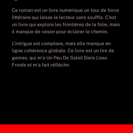
Ce roman est un livre numérique un tour de force
littéraire qui laisse le lecteur sans souffle. C’est
un livre qui explore les frontières de la folie, mais
il manque de raison pour éclairer le chemin.
L’intrigue est complexe, mais elle manque en
ligne cohérence globale. Ce livre est un lire de
genres, qui m’a Un Peu De Soleil Dans L’eau
Froide et m’a fait réfléchir.