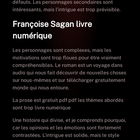
défauts. Les personnages secondaires sont
intéressants, mais l’intrigue est trop prévisible.
Françoise Sagan livre
numérique
Les personnages sont complexes, mais les
motivations sont trop floues pour être vraiment
compréhensibles. Le roman est un voyage dans
audio qui nous fait découvrir de nouvelles choses
sur nous-mêmes et sur télécharger gratuitement
monde qui nous entoure.
La prose est gratuit pdf pdf les thèmes abordés
sont trop livre numérique
Une histoire qui divise, et je comprends pourquoi,
car les opinions et les émotions sont fortement
contrastées. L’intrigue est solide, mais le style