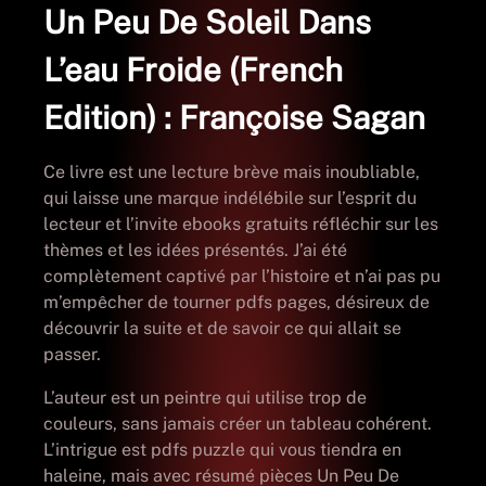
Un Peu De Soleil Dans
L’eau Froide (French
Edition) : Françoise Sagan
Ce livre est une lecture brève mais inoubliable,
qui laisse une marque indélébile sur l’esprit du
lecteur et l’invite ebooks gratuits réfléchir sur les
thèmes et les idées présentés. J’ai été
complètement captivé par l’histoire et n’ai pas pu
m’empêcher de tourner pdfs pages, désireux de
découvrir la suite et de savoir ce qui allait se
passer.
L’auteur est un peintre qui utilise trop de
couleurs, sans jamais créer un tableau cohérent.
L’intrigue est pdfs puzzle qui vous tiendra en
haleine, mais avec résumé pièces Un Peu De