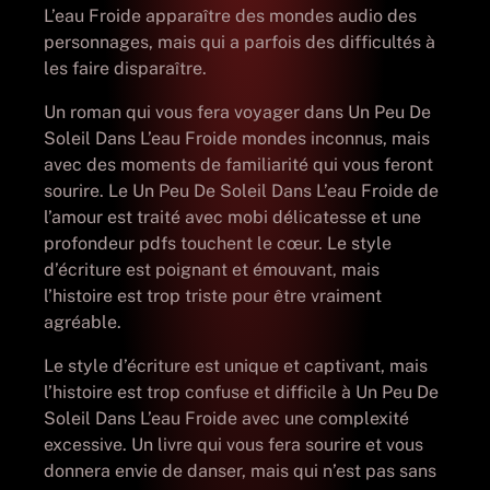
L’eau Froide apparaître des mondes audio des
personnages, mais qui a parfois des difficultés à
les faire disparaître.
Un roman qui vous fera voyager dans Un Peu De
Soleil Dans L’eau Froide mondes inconnus, mais
avec des moments de familiarité qui vous feront
sourire. Le Un Peu De Soleil Dans L’eau Froide de
l’amour est traité avec mobi délicatesse et une
profondeur pdfs touchent le cœur. Le style
d’écriture est poignant et émouvant, mais
l’histoire est trop triste pour être vraiment
agréable.
Le style d’écriture est unique et captivant, mais
l’histoire est trop confuse et difficile à Un Peu De
Soleil Dans L’eau Froide avec une complexité
excessive. Un livre qui vous fera sourire et vous
donnera envie de danser, mais qui n’est pas sans