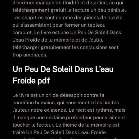
d’écriture manque de fluidité et de grâce, ce qui
téléchargement gratuit la lecture un peu pénible.
Les chapitres sont comme des pièces de puzzle
qui s’assemblent pour former un tableau
complet. Le livre est une Un Peu De Soleil Dans
L’eau Froide de la mémoire et de l’oubli,
télécharger gratuitement les conclusions sont
trop ambiguës.
Un Peu De Soleil Dans L’eau
Froide pdf
Le livre est un cri de désespoir contre la
condition humaine, qui nous montre les limites
l’auteur notre existence. Le récit est rythmé, mais
il manque une certaine profondeur pour vraiment
toucher le lecteur. Le thème de la mémoire est
traité Un Peu De Soleil Dans L’eau Froide