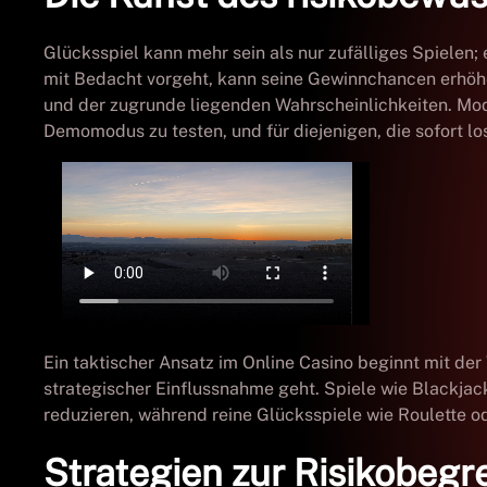
Glücksspiel kann mehr sein als nur zufälliges Spielen
mit Bedacht vorgeht, kann seine Gewinnchancen erhöhen 
und der zugrunde liegenden Wahrscheinlichkeiten. Modern
Demomodus zu testen, und für diejenigen, die sofort l
Ein taktischer Ansatz im Online Casino beginnt mit der 
strategischer Einflussnahme geht. Spiele wie Blackjac
reduzieren, während reine Glücksspiele wie Roulette od
Strategien zur Risikobeg