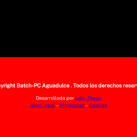
yright
Batch-PC Aguadulce
. Todos los derechos reser
Desarrollada por
Lolo_Poyon
Aviso legal
–
Privacidad
–
Cookies