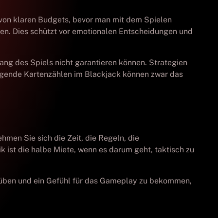
n von klaren Budgets, bevor man mit dem Spielen
lieren. Dies schützt vor emotionalen Entscheidungen und
ang des Spiels nicht garantieren können. Strategien
egende Kartenzählen im Blackjack können zwar das
ehmen Sie sich die Zeit, die Regeln, die
 ist die halbe Miete, wenn es darum geht, taktisch zu
u üben und ein Gefühl für das Gameplay zu bekommen,