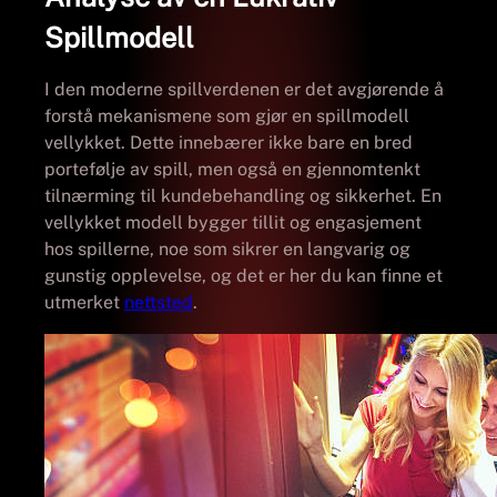
Spillmodell
I den moderne spillverdenen er det avgjørende å
forstå mekanismene som gjør en spillmodell
vellykket. Dette innebærer ikke bare en bred
portefølje av spill, men også en gjennomtenkt
tilnærming til kundebehandling og sikkerhet. En
vellykket modell bygger tillit og engasjement
hos spillerne, noe som sikrer en langvarig og
gunstig opplevelse, og det er her du kan finne et
utmerket
nettsted
.