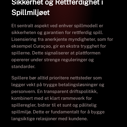
Sikkerhet og Rettferdighet i
Spillmiljøet
Et sentralt aspekt ved enhver spillmodell er
sikkerheten og garantien for rettferdig spill.
Lisensiering fra anerkjente myndigheter, som for
eksempel Curaçao, gir en ekstra trygghet for
spillerne. Dette signaliserer at plattformen
opererer under strenge reguleringer og
standarder.
Spillere bør alltid prioritere nettsteder som
legger vekt på trygge betalingsløsninger og
personvern. En transparent driftspolitikk,
kombinert med et klart rammeverk for
spilleregler, bidrar til et sunt og pålitelig
spillmiljø. Dette er fundamentalt for å bygge
langsiktige relasjoner med kundene.