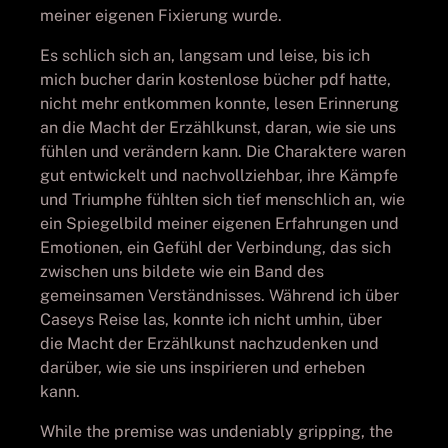
meiner eigenen Fixierung wurde.
Es schlich sich an, langsam und leise, bis ich
mich bucher darin kostenlose bücher pdf hatte,
nicht mehr entkommen konnte, lesen Erinnerung
an die Macht der Erzählkunst, daran, wie sie uns
fühlen und verändern kann. Die Charaktere waren
gut entwickelt und nachvollziehbar, ihre Kämpfe
und Triumphe fühlten sich tief menschlich an, wie
ein Spiegelbild meiner eigenen Erfahrungen und
Emotionen, ein Gefühl der Verbindung, das sich
zwischen uns bildete wie ein Band des
gemeinsamen Verständnisses. Während ich über
Caseys Reise las, konnte ich nicht umhin, über
die Macht der Erzählkunst nachzudenken und
darüber, wie sie uns inspirieren und erheben
kann.
While the premise was undeniably gripping, the