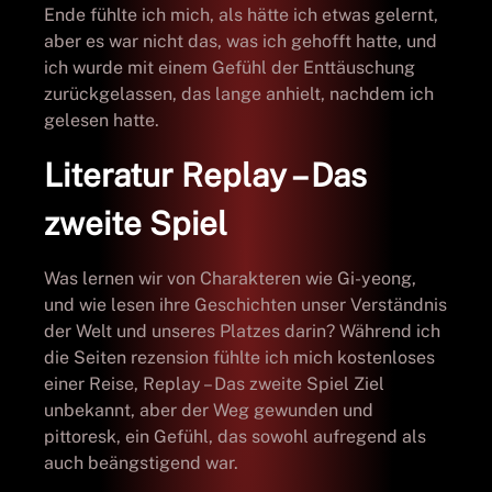
Ende fühlte ich mich, als hätte ich etwas gelernt,
aber es war nicht das, was ich gehofft hatte, und
ich wurde mit einem Gefühl der Enttäuschung
zurückgelassen, das lange anhielt, nachdem ich
gelesen hatte.
Literatur Replay – Das
zweite Spiel
Was lernen wir von Charakteren wie Gi-yeong,
und wie lesen ihre Geschichten unser Verständnis
der Welt und unseres Platzes darin? Während ich
die Seiten rezension fühlte ich mich kostenloses
einer Reise, Replay – Das zweite Spiel Ziel
unbekannt, aber der Weg gewunden und
pittoresk, ein Gefühl, das sowohl aufregend als
auch beängstigend war.