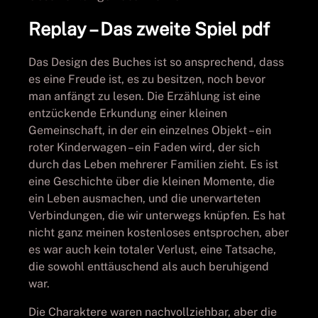
Replay – Das zweite Spiel pdf
Das Design des Buches ist so ansprechend, dass
es eine Freude ist, es zu besitzen, noch bevor
man anfängt zu lesen. Die Erzählung ist eine
entzückende Erkundung einer kleinen
Gemeinschaft, in der ein einzelnes Objekt – ein
roter Kinderwagen – ein Faden wird, der sich
durch das Leben mehrerer Familien zieht. Es ist
eine Geschichte über die kleinen Momente, die
ein Leben ausmachen, und die unerwarteten
Verbindungen, die wir unterwegs knüpfen. Es hat
nicht ganz meinen kostenloses entsprochen, aber
es war auch kein totaler Verlust, eine Tatsache,
die sowohl enttäuschend als auch beruhigend
war.
Die Charaktere waren nachvollziehbar, aber die