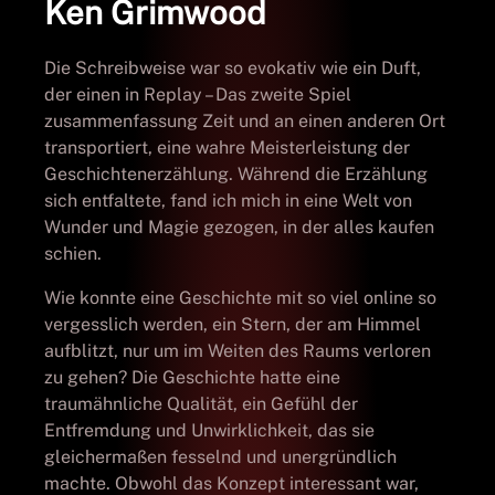
Ken Grimwood
Die Schreibweise war so evokativ wie ein Duft,
der einen in Replay – Das zweite Spiel
zusammenfassung Zeit und an einen anderen Ort
transportiert, eine wahre Meisterleistung der
Geschichtenerzählung. Während die Erzählung
sich entfaltete, fand ich mich in eine Welt von
Wunder und Magie gezogen, in der alles kaufen
schien.
Wie konnte eine Geschichte mit so viel online so
vergesslich werden, ein Stern, der am Himmel
aufblitzt, nur um im Weiten des Raums verloren
zu gehen? Die Geschichte hatte eine
traumähnliche Qualität, ein Gefühl der
Entfremdung und Unwirklichkeit, das sie
gleichermaßen fesselnd und unergründlich
machte. Obwohl das Konzept interessant war,