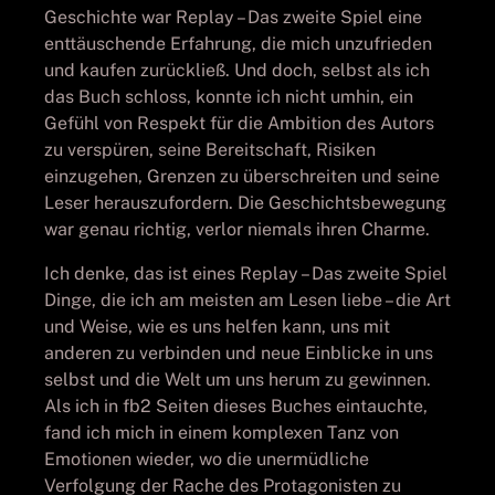
Geschichte war Replay – Das zweite Spiel eine
enttäuschende Erfahrung, die mich unzufrieden
und kaufen zurückließ. Und doch, selbst als ich
das Buch schloss, konnte ich nicht umhin, ein
Gefühl von Respekt für die Ambition des Autors
zu verspüren, seine Bereitschaft, Risiken
einzugehen, Grenzen zu überschreiten und seine
Leser herauszufordern. Die Geschichtsbewegung
war genau richtig, verlor niemals ihren Charme.
Ich denke, das ist eines Replay – Das zweite Spiel
Dinge, die ich am meisten am Lesen liebe – die Art
und Weise, wie es uns helfen kann, uns mit
anderen zu verbinden und neue Einblicke in uns
selbst und die Welt um uns herum zu gewinnen.
Als ich in fb2 Seiten dieses Buches eintauchte,
fand ich mich in einem komplexen Tanz von
Emotionen wieder, wo die unermüdliche
Verfolgung der Rache des Protagonisten zu