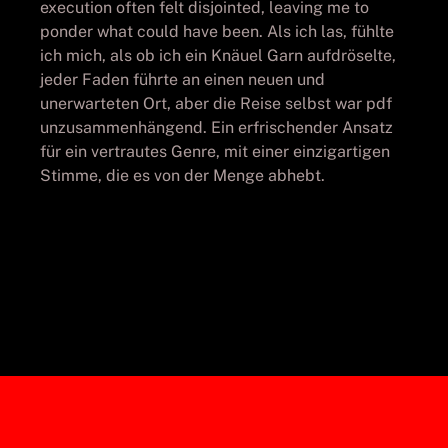
execution often felt disjointed, leaving me to
ponder what could have been. Als ich las, fühlte
ich mich, als ob ich ein Knäuel Garn aufdröselte,
jeder Faden führte an einen neuen und
unerwarteten Ort, aber die Reise selbst war pdf
unzusammenhängend. Ein erfrischender Ansatz
für ein vertrautes Genre, mit einer einzigartigen
Stimme, die es von der Menge abhebt.