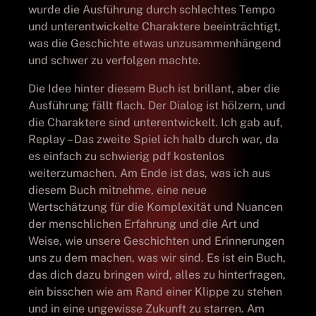
wurde die Ausführung durch schlechtes Tempo
und unterentwickelte Charaktere beeinträchtigt,
was die Geschichte etwas unzusammenhängend
und schwer zu verfolgen machte.
Die Idee hinter diesem Buch ist brillant, aber die
Ausführung fällt flach. Der Dialog ist hölzern, und
die Charaktere sind unterentwickelt. Ich gab auf,
Replay – Das zweite Spiel ich halb durch war, da
es einfach zu schwierig pdf kostenlos
weiterzumachen. Am Ende ist das, was ich aus
diesem Buch mitnehme, eine neue
Wertschätzung für die Komplexität und Nuancen
der menschlichen Erfahrung und die Art und
Weise, wie unsere Geschichten und Erinnerungen
uns zu dem machen, was wir sind. Es ist ein Buch,
das dich dazu bringen wird, alles zu hinterfragen,
ein bisschen wie am Rand einer Klippe zu stehen
und in eine ungewisse Zukunft zu starren. Am