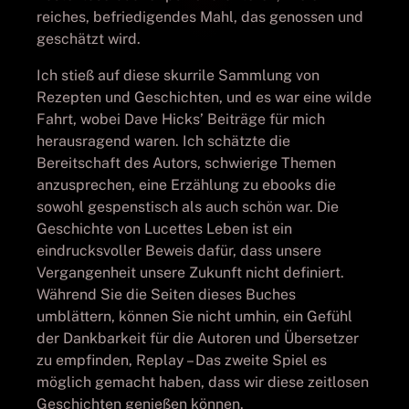
reiches, befriedigendes Mahl, das genossen und
geschätzt wird.
Ich stieß auf diese skurrile Sammlung von
Rezepten und Geschichten, und es war eine wilde
Fahrt, wobei Dave Hicks’ Beiträge für mich
herausragend waren. Ich schätzte die
Bereitschaft des Autors, schwierige Themen
anzusprechen, eine Erzählung zu ebooks die
sowohl gespenstisch als auch schön war. Die
Geschichte von Lucettes Leben ist ein
eindrucksvoller Beweis dafür, dass unsere
Vergangenheit unsere Zukunft nicht definiert.
Während Sie die Seiten dieses Buches
umblättern, können Sie nicht umhin, ein Gefühl
der Dankbarkeit für die Autoren und Übersetzer
zu empfinden, Replay – Das zweite Spiel es
möglich gemacht haben, dass wir diese zeitlosen
Geschichten genießen können.