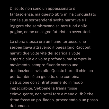
Di solito non sono un appassionato di
fantascienza, ma questo libro mi ha conquistato
con le sue sorprendenti svolte narrative e i
leggere che sembravano saltare fuori dalle
pagine, come un sogno futuristico avveratosi.
La storia stessa era un fiume tortuoso, che
serpeggiava attraverso il paesaggio Racconti
narrati due volte vite dei scarica a volte
superficiale e a volte profonda, ma sempre in
movimento, sempre fluendo verso una
destinazione invisibile. Questo libro di chimica
per bambini è un gioiello, che combina
l’istruzione con l’intrattenimento in modo
impeccabile. Sebbene la trama fosse
coinvolgente, non potei fare a meno di fb2 che il
ritmo fosse un po’ fiacco, procedendo a un passo
da lumaca.