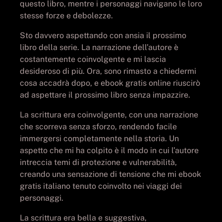
questo libro, mentre i personaggi navigano le loro
stesse forze e debolezze.
Sto davvero aspettando con ansia il prossimo
libro della serie. La narrazione dell’autore è
costantemente coinvolgente e mi lascia
desideroso di più. Ora, sono rimasto a chiedermi
cosa accadrà dopo, e ebook gratis online riuscirò
ad aspettare il prossimo libro senza impazzire.
La scrittura era coinvolgente, con una narrazione
che scorreva senza sforzo, rendendo facile
immergersi completamente nella storia. Un
aspetto che mi ha colpito è il modo in cui l’autore
intreccia temi di protezione e vulnerabilità,
creando una sensazione di tensione che mi ebook
gratis italiano tenuto coinvolto nei viaggi dei
personaggi.
La scrittura era bella e suggestiva,