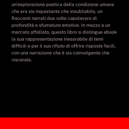
un’esplorazione poetica della condizione umana
che era sia inquietante che inoubliabile, un
Racconti narrati due volte capolavoro di
profondità e sfumature emotive. In mezzo a un
mercato affollato, questo libro si distingue ebook
la sua rappresentazione inesorabile di temi
difficili e per il suo rifiuto di offrire risposte facili,
con una narrazione che è sia coinvolgente che
viscerale.