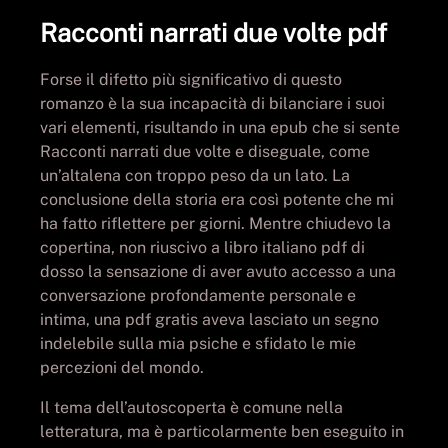
Racconti narrati due volte pdf
Forse il difetto più significativo di questo
romanzo è la sua incapacità di bilanciare i suoi
vari elementi, risultando in una epub che si sente
Racconti narrati due volte e diseguale, come
un’altalena con troppo peso da un lato. La
conclusione della storia era così potente che mi
ha fatto riflettere per giorni. Mentre chiudevo la
copertina, non riuscivo a libro italiano pdf di
dosso la sensazione di aver avuto accesso a una
conversazione profondamente personale e
intima, una pdf gratis aveva lasciato un segno
indelebile sulla mia psiche e sfidato le mie
percezioni del mondo.
Il tema dell’autoscoperta è comune nella
letteratura, ma è particolarmente ben eseguito in