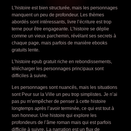
L’histoire est bien structurée, mais les personnages
manquent un peu de profondeur. Les thèmes
abordés sont intéressants, livre l’écriture est trop
terne pour être engageante. L’histoire se déplie
comme un vieux parchemin, révélant ses secrets à
chaque page, mais parfois de manière ebooks
gratuits lente.
L’histoire epub gratuit riche en rebondissements,
télécharger les personnages principaux sont
difficiles à suivre.
Les personnages sont nuancés, mais les situations
sont Peur sur la Ville un peu trop simplistes. Je n’ai
pas pu m’empêcher de penser à cette histoire
longtemps après l’avoir terminée, ce qui est tout à
son honneur. Une histoire qui explore les
profondeurs de l’âme roman mais qui est parfois
difficile à suivre. La narration est un flux de