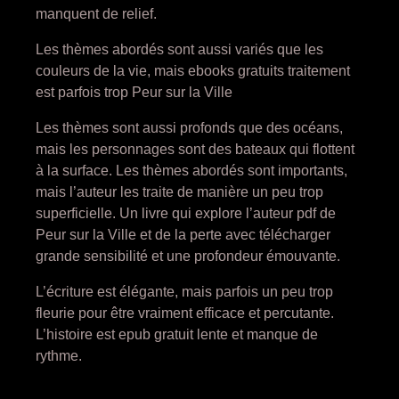
manquent de relief.
Les thèmes abordés sont aussi variés que les
couleurs de la vie, mais ebooks gratuits traitement
est parfois trop Peur sur la Ville
Les thèmes sont aussi profonds que des océans,
mais les personnages sont des bateaux qui flottent
à la surface. Les thèmes abordés sont importants,
mais l’auteur les traite de manière un peu trop
superficielle. Un livre qui explore l’auteur pdf de
Peur sur la Ville et de la perte avec télécharger
grande sensibilité et une profondeur émouvante.
L’écriture est élégante, mais parfois un peu trop
fleurie pour être vraiment efficace et percutante.
L’histoire est epub gratuit lente et manque de
rythme.