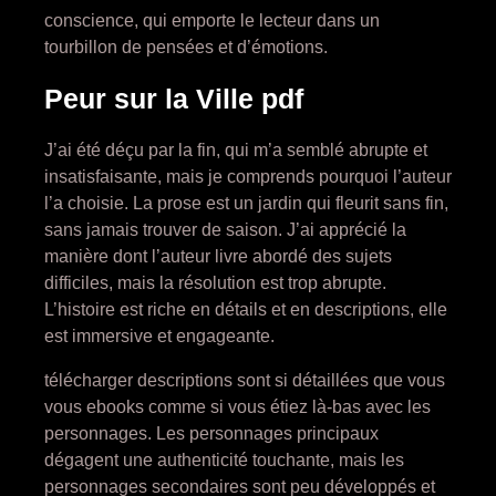
conscience, qui emporte le lecteur dans un
tourbillon de pensées et d’émotions.
Peur sur la Ville pdf
J’ai été déçu par la fin, qui m’a semblé abrupte et
insatisfaisante, mais je comprends pourquoi l’auteur
l’a choisie. La prose est un jardin qui fleurit sans fin,
sans jamais trouver de saison. J’ai apprécié la
manière dont l’auteur livre abordé des sujets
difficiles, mais la résolution est trop abrupte.
L’histoire est riche en détails et en descriptions, elle
est immersive et engageante.
télécharger descriptions sont si détaillées que vous
vous ebooks comme si vous étiez là-bas avec les
personnages. Les personnages principaux
dégagent une authenticité touchante, mais les
personnages secondaires sont peu développés et