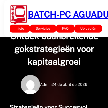
Saltar
al
BATCH-PC AGUAD
contenido
Public
Inicio
Servicios
FAQ
Ubicación
Ontdek baanbrekende
gokstrategieën voor
kapitaalgroei
Admin
24 de abril de 2026
Strategieën voor Succesvol