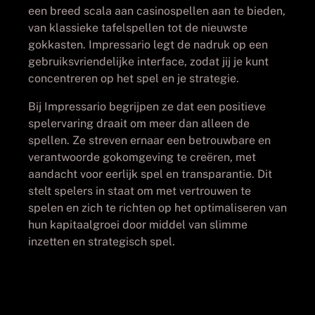
een breed scala aan casinospellen aan te bieden,
van klassieke tafelspellen tot de nieuwste
gokkasten. Impressario legt de nadruk op een
gebruiksvriendelijke interface, zodat jij je kunt
concentreren op het spel en je strategie.
Bij Impressario begrijpen ze dat een positieve
spelervaring draait om meer dan alleen de
spellen. Ze streven ernaar een betrouwbare en
verantwoorde gokomgeving te creëren, met
aandacht voor eerlijk spel en transparantie. Dit
stelt spelers in staat om met vertrouwen te
spelen en zich te richten op het optimaliseren van
hun kapitaalgroei door middel van slimme
inzetten en strategisch spel.