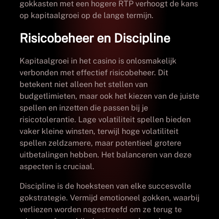
gokkasten met een hogere RTP verhoogt de kans
op kapitaalgroei op de lange termijn.
Risicobeheer en Discipline
Kapitaalgroei in het casino is onlosmakelijk
verbonden met effectief risicobeheer. Dit
betekent niet alleen het stellen van
budgetlimieten, maar ook het kiezen van de juiste
spellen en inzetten die passen bij je
risicotolerantie. Lage volatiliteit spellen bieden
vaker kleine winsten, terwijl hoge volatiliteit
spellen zeldzamere, maar potentieel grotere
uitbetalingen hebben. Het balanceren van deze
aspecten is cruciaal.
Discipline is de hoeksteen van elke succesvolle
gokstrategie. Vermijd emotioneel gokken, waarbij
verliezen worden nagestreefd om ze terug te