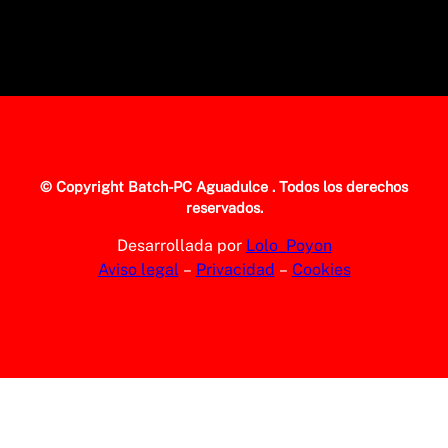
© Copyright
Batch-PC Aguadulce
. Todos los derechos
reservados.
Desarrollada por
Lolo_Poyon
Aviso legal
–
Privacidad
–
Cookies