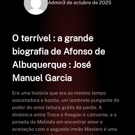
Admin
3 de octubre de 2025
O terrível : a grande
biografia de Afonso de
Albuquerque : José
Manuel Garcia
Era uma história que era ao mesmo tempo
assustadora e bonita, um lembrete pungente do
poder do amor leitura grátis da perda. A
dinâmica entre Trace e Keegan é cativante, e a
jornada de Melinda em encontrar amor e
aceitação com o segundo irmão Masters é uma