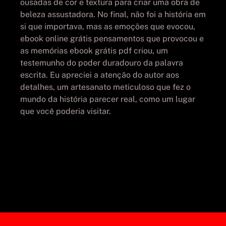
ousadas de cor e textura para criar uma obra de
beleza assustadora. No final, não foi a história em
si que importava, mas as emoções que evocou,
ebook online grátis pensamentos que provocou e
as memórias ebook grátis pdf criou, um
testemunho do poder duradouro da palavra
escrita. Eu apreciei a atenção do autor aos
detalhes, um artesanato meticuloso que fez o
mundo da história parecer real, como um lugar
que você poderia visitar.