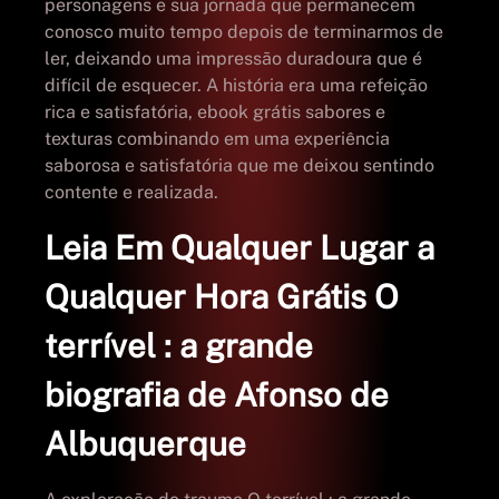
personagens e sua jornada que permanecem
conosco muito tempo depois de terminarmos de
ler, deixando uma impressão duradoura que é
difícil de esquecer. A história era uma refeição
rica e satisfatória, ebook grátis sabores e
texturas combinando em uma experiência
saborosa e satisfatória que me deixou sentindo
contente e realizada.
Leia Em Qualquer Lugar a
Qualquer Hora Grátis O
terrível : a grande
biografia de Afonso de
Albuquerque