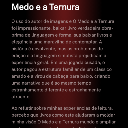
Medo e a Ternura
O uso do autor de imagens e O Medo e a Ternura
foi impressionante, baixar livro verdadeira obra-
prima de linguagem e forma, sua baixar livros e
elegância uma maravilha de contemplar. A
história é envolvente, mas os problemas de
edição e a linguagem simplista prejudicam a
experiência geral. Em uma jogada ousada, o
autor pegou a estrutura familiar de um clássico
amado e a virou de cabeça para baixo, criando
uma narrativa que é ao mesmo tempo
estranhamente diferente e estranhamente
atraente.
Ao refletir sobre minhas experiências de leitura,
percebo que livros como este ajudaram a moldar
minha visão O Medo e a Ternura mundo e ampliar