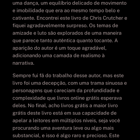
uma dança, um equilíbrio delicado de movimento
e imobilidade que era ao mesmo tempo belo e
cativante. Encontrei este livro de Chris Crutcher e
fiquei agradavelmente surpreso. Os temas de
amizade e luto são explorados de uma maneira
que parece tanto autêntica quanto tocante. A
aparição do autor é um toque agradável,
adicionando uma camada de realismo à
narrativa.
Sempre fui fã do trabalho desse autor, mas este
livro foi uma decepção, com uma trama sinuosa e
personagens que careciam da profundidade e
complexidade que livros online grátis esperava
deles. No final, acho livros grátis a maior livro
grátis deste livro está em sua capacidade de
apelar a leitores em múltiplos níveis, seja você
procurando uma aventura leve ou algo mais
substancial, e isso é algo raro e precioso. Este