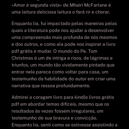
«Amor à segunda vista» de Mhairi McFarlane é
uma leitura deliciosa leitura o fará rir e chorar.
Enquanto lia, fui impactado pelas maneiras pelas
quais a literatura pode nos ajudar a desenvolver
uma compreensão mais profunda de nós mesmos
e dos outros, e como ela pode nos inspirar a livro
pdf grátis e mudar. O mundo do Pe. Tom
Christmas é um de intriga e risos, de lágrimas e
triunfos, um mundo tão vividamente pintado que
entrar nele parece como voltar para casa, um
testemunho da habilidade do autor em criar uma
narrativa que ressoa profundamente.
Admirei a coragem livro para kindle livros grátis
pdf em abordar temas difíceis, mesmo que os
resultados às vezes fossem irregulares, um
testemunho de sua bravura e convicção.
Enquanto lia, senti como se estivesse assistindo a