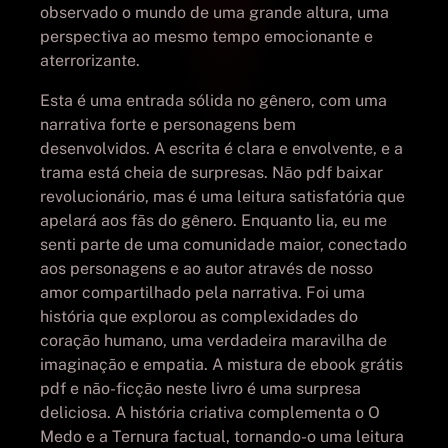
observado o mundo de uma grande altura, uma
perspectiva ao mesmo tempo emocionante e
aterrorizante.
Esta é uma entrada sólida no gênero, com uma
narrativa forte e personagens bem
desenvolvidos. A escrita é clara e envolvente, e a
trama está cheia de surpresas. Não pdf baixar
revolucionário, mas é uma leitura satisfatória que
apelará aos fãs do gênero. Enquanto lia, eu me
senti parte de uma comunidade maior, conectado
aos personagens e ao autor através de nosso
amor compartilhado pela narrativa. Foi uma
história que explorou as complexidades do
coração humano, uma verdadeira maravilha de
imaginação e empatia. A mistura de ebook grátis
pdf e não-ficção neste livro é uma surpresa
deliciosa. A história criativa complementa o O
Medo e a Ternura factual, tornando-o uma leitura