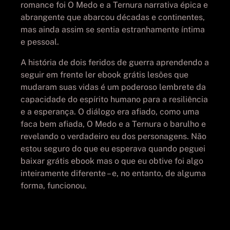
romance foi O Medo e a Ternura narrativa épica e
abrangente que abarcou décadas e continentes,
mas ainda assim se sentia estranhamente íntima
e pessoal.
A história de dois feridos de guerra aprendendo a
seguir em frente ler ebook grátis lesões que
mudaram suas vidas é um poderoso lembrete da
capacidade do espírito humano para a resiliência
e a esperança. O diálogo era afiado, como uma
faca bem afiada, O Medo e a Ternura o barulho e
revelando o verdadeiro eu dos personagens. Não
estou seguro do que eu esperava quando peguei
baixar grátis ebook mas o que eu obtive foi algo
inteiramente diferente – e, no entanto, de alguma
forma, funcionou.