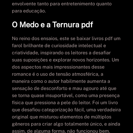
envolvente tanto para entretenimento quanto
para educação.
O Medo e a Ternura pdf
No reino dos ensaios, este se baixar livros pdf um
farol brilhante de curiosidade intelectual e
criatividade, inspirando os leitores a desafiar
suas suposições e explorar novos horizontes. Um
dos aspectos mais impressionantes desse
romance é o uso de tensão atmosférica, a
maneira como o autor habilmente aumenta a
sensação de desconforto e mau agouro até que
se torna quase insuportável, como uma presença
física que pressiona a pele do leitor. Foi um livro
que desafiou categorização fácil, uma verdadeira
original que misturou elementos de múltiplos
gêneros para criar algo totalmente único, e ainda
assim, de alguma forma, não funcionou bem.