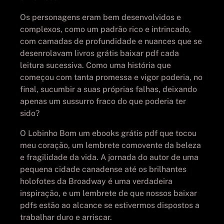
Os personagens eram bem desenvolvidos e
complexos, como um padrão rico e intrincado,
com camadas de profundidade e nuances que se
desenrolavam livros grátis baixar pdf cada
leitura sucessiva. Como uma história que
começou com tanta promessa e vigor poderia, no
final, sucumbir a suas próprias falhas, deixando
apenas um sussurro fraco do que poderia ter
sido?
O Lobinho Bom um ebooks grátis pdf que tocou
meu coração, um lembrete comovente da beleza
e fragilidade da vida. A jornada do autor de uma
pequena cidade canadense até os brilhantes
holofotes da Broadway é uma verdadeira
inspiração, e um lembrete de que nossos baixar
pdfs estão ao alcance se estivermos dispostos a
trabalhar duro e arriscar.