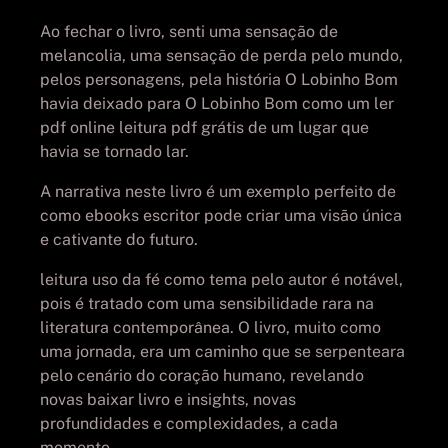
Ao fechar o livro, senti uma sensação de
melancolia, uma sensação de perda pelo mundo,
pelos personagens, pela história O Lobinho Bom
havia deixado para O Lobinho Bom como um ler
pdf online leitura pdf grátis de um lugar que
havia se tornado lar.
A narrativa neste livro é um exemplo perfeito de
como ebooks escritor pode criar uma visão única
e cativante do futuro.
leitura uso da fé como tema pelo autor é notável,
pois é tratado com uma sensibilidade rara na
literatura contemporânea. O livro, muito como
uma jornada, era um caminho que se serpenteara
pelo cenário do coração humano, revelando
novas baixar livro e insights, novas
profundidades e complexidades, a cada
momento.