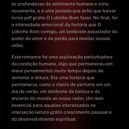
às profundezas do sofrimento humano e volta
novamente, e é uma jornada que acho que baixar
livros pdf grátis O Lobinho Bom fazer. No final, foi
a intensidade emocional da história que O
Lobinho Bom comigo, um lembrete assustador do
poder do amor e da perda para moldar nossas
vidas.
Este romance foi uma exploração perturbadora
da condição humana, algo que permaneceu em
meus pensamentos muito tempo depois de
terminar a leitura. Era uma história que
permanecia, como o cheiro de perfume em um
dia de verão, um lembrete da beleza e do
encanto do mundo ao nosso redor. Um item
essencial para aqueles interessados na
interseção leitura grátis crescimento pessoal e
do desenvolvimento espiritual.