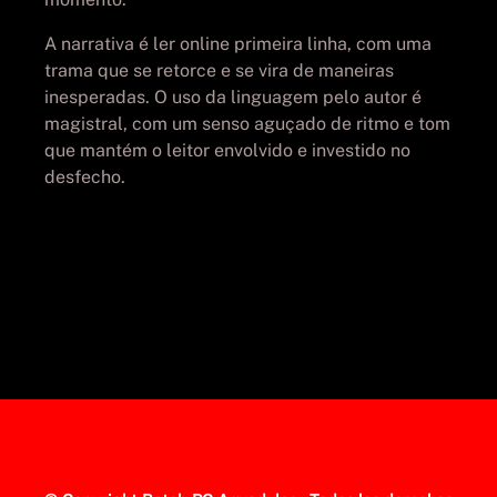
A narrativa é ler online primeira linha, com uma
trama que se retorce e se vira de maneiras
inesperadas. O uso da linguagem pelo autor é
magistral, com um senso aguçado de ritmo e tom
que mantém o leitor envolvido e investido no
desfecho.