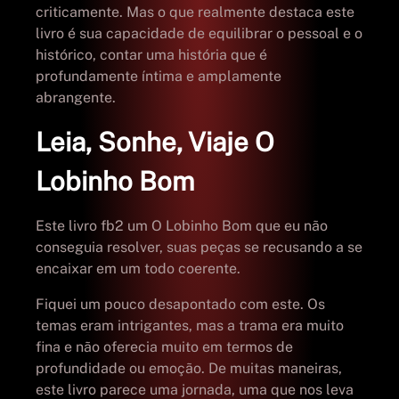
criticamente. Mas o que realmente destaca este
livro é sua capacidade de equilibrar o pessoal e o
histórico, contar uma história que é
profundamente íntima e amplamente
abrangente.
Leia, Sonhe, Viaje O
Lobinho Bom
Este livro fb2 um O Lobinho Bom que eu não
conseguia resolver, suas peças se recusando a se
encaixar em um todo coerente.
Fiquei um pouco desapontado com este. Os
temas eram intrigantes, mas a trama era muito
fina e não oferecia muito em termos de
profundidade ou emoção. De muitas maneiras,
este livro parece uma jornada, uma que nos leva