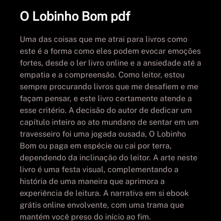
O Lobinho Bom pdf
Uma das coisas que me atrai para livros como
este é a forma como eles podem evocar emoções
fortes, desde o ler livro online e a ansiedade até a
empatia e a compreensão. Como leitor, estou
sempre procurando livros que me desafiem e me
façam pensar, e este livro certamente atende a
esse critério. A decisão do autor de dedicar um
capítulo inteiro ao ato mundano de sentar em um
travesseiro foi uma jogada ousada, O Lobinho
Bom ou paga em espécie ou cai por terra,
dependendo da inclinação do leitor. A arte neste
livro é uma festa visual, complementando a
história de uma maneira que aprimora a
experiência de leitura. A narrativa em si ebook
grátis online envolvente, com uma trama que
mantém você preso do início ao fim.