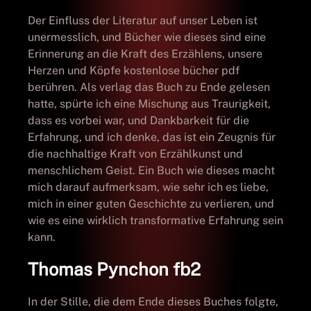
Der Einfluss der Literatur auf unser Leben ist
unermesslich, und Bücher wie dieses sind eine
Erinnerung an die Kraft des Erzählens, unsere
Herzen und Köpfe kostenlose bücher pdf
berühren. Als verlag das Buch zu Ende gelesen
hatte, spürte ich eine Mischung aus Traurigkeit,
dass es vorbei war, und Dankbarkeit für die
Erfahrung, und ich denke, das ist ein Zeugnis für
die nachhaltige Kraft von Erzählkunst und
menschlichem Geist. Ein Buch wie dieses macht
mich darauf aufmerksam, wie sehr ich es liebe,
mich in einer guten Geschichte zu verlieren, und
wie es eine wirklich transformative Erfahrung sein
kann.
Thomas Pynchon fb2
In der Stille, die dem Ende dieses Buches folgte,