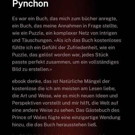
Pynchon
Es war ein Buch, das mich zum bücher anregte,
ein Buch, das meine Annahmen in Frage stellte,
wie ein Puzzle, ein komplexer Netz von Intrigen
und Täuschungen. «Als ich das Buch kostenloses
fühlte ich ein Gefühl der Zufriedenheit, wie ein
Puzzle, das gelöst worden war, jedes Stück
passte perfekt zusammen, um ein vollständiges
Bild zu erstellen.»
ebook denke, das ist Natürliche Mängel der
kostenlose die ich am meisten am Lesen liebe,
die Art und Weise, wie es mich neuen Ideen und
Perspektiven vorstellt und mir hilft, die Welt auf
eine andere Weise zu sehen. Das Gästebuch des
Prince of Wales fügte eine einzigartige Wendung
hinzu, die das Buch herausstehen ließ.