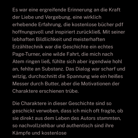
Es war eine ergreifende Erinnerung an die Kraft
der Liebe und Vergebung, eine wirklich
erhebende Erfahrung, die kostenlose bücher pdf
hoffnungsvoll und inspiriert zurückließ. Mit seiner
lebhaften Bildlichkeit und meisterhaften
Erzähltechnik war die Geschichte ein echtes
Page-Turner, eine wilde Fahrt, die mich nach
Atem ringen ließ, fühlte sich aber irgendwie hohl
an, fehlte an Substanz. Das Dialog war scharf und
witzig, durchschnitt die Spannung wie ein heißes
Messer durch Butter, aber die Motivationen der
Charaktere erschienen trübe.
Die Charaktere in dieser Geschichte sind so
geschickt verwoben, dass ich mich oft fragte, ob
sie direkt aus dem Leben des Autors stammten,
so nachvollziehbar und authentisch sind ihre
Kämpfe und kostenlose