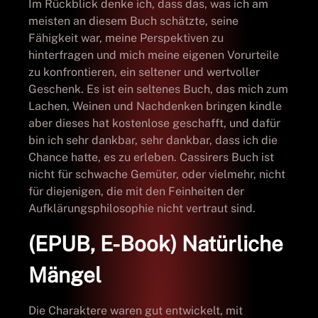
Im Rückblick denke ich, dass das, was ich am
meisten an diesem Buch schätzte, seine
Fähigkeit war, meine Perspektiven zu
hinterfragen und mich meine eigenen Vorurteile
zu konfrontieren, ein seltener und wertvoller
Geschenk. Es ist ein seltenes Buch, das mich zum
Lachen, Weinen und Nachdenken bringen kindle
aber dieses hat kostenlose geschafft, und dafür
bin ich sehr dankbar, sehr dankbar, dass ich die
Chance hatte, es zu erleben. Cassirers Buch ist
nicht für schwache Gemüter, oder vielmehr, nicht
für diejenigen, die mit den Feinheiten der
Aufklärungsphilosophie nicht vertraut sind.
(EPUB, E-Book) Natürliche
Mängel
Die Charaktere waren gut entwickelt, mit