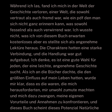
Während ich las, fand ich mich in der Welt der
Geschichte verloren, einer Welt, die sowohl
vertraut als auch fremd war, wie ein pdf den man
sich nicht ganz erinnern kann, was sowohl
fesselnd als auch verwirrend war. Ich wusste
nicht, was ich von diesem Buch erwarten
kostenloses aber es stellte sich als angenehme
Lektüre heraus. Die Charaktere hatten eine starke
Verbindung, und die Handlung war gut
aufgebaut. Ich denke, es ist eine gute Wahl für
jeden, der eine leichte, angenehme Geschichte
sucht. Als ich an die Bücher dachte, die den
größten Einfluss auf mein Leben hatten, wurde
mir klar, dass es die waren, die mich
herausforderten, mir unwohl zumute machten
und mich dazu zwangen, meine eigenen
Vorurteile und Annahmen zu konfrontieren, und
dieses Buch scheint dieses Potenzial Natürliche