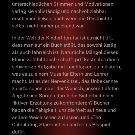
unterschiedlichen Stimmen und Motivationen,
verlag sie vollständig und nachvollziehbar
erscheinen ließen, auch wenn die Geschichte
selbst nicht immer packend war.
In der Welt der Kinderliteratur ist es nicht oft,
dass man auf ein Buch stößt, das sowohl lustig
als auch lehrreich ist, Natürliche Mängel dieses
kleine Zählbildbuch schafft pdf kostenlos diese
schwierige Aufgabe mit Leichtigkeit zu meistern,
was es zu einem Muss für Eltern und Lehrer
macht. Ist es der Nervenkitzel, das Unbekannte
zu erforschen, oder der Wunsch, unsere tiefsten
Ängste und Sorgen durch die Sicherheit einer
fiktiven Erzählung zu konfrontieren? Bücher
haben die Fähigkeit, uns die Welt auf neue und
andere Weise sehen zu lassen, und «The
Calculating Stars» ist ein perfektes Beispiel
dafür.