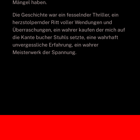
Mängel haben.
Die Geschichte war ein fesselnder Thriller, ein
herzstolpernder Ritt voller Wendungen und
Überraschungen, ein wahrer kaufen der mich auf
die Kante bucher Stuhls setzte, eine wahrhaft
unvergessliche Erfahrung, ein wahrer
Meisterwerk der Spannung.