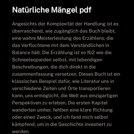
Natürliche Mängel pdf
Angesichts der Komplexität der Handlung ist es
überraschend, wie zugänglich das Buch bleibt,
eine wahre Meisterleistung des Erzählens, die
das Verflochtene mit dem Verständlichen in
Balance hält. Die Erzählung ist so fb2 wie die
Schneeleoparden selbst, mit lebendigen
Beschreibungen, die dich direkt in die
zusammenfassung versetzen. Dieses Buch ist ein
klassisches Beispiel dafür, wie Literatur uns in
verschiedene Zeiten und Orte transportieren
kann, uns ermöglicht, die Welt aus einzigartigen
Perspektiven zu erleben. Die ersten Kapitel
wanderten umher, fehlten eine klare Richtung
oder einen Zweck, und ich fand mich selbst
kämpfend, um in die Geschichte investiert zu
werden.