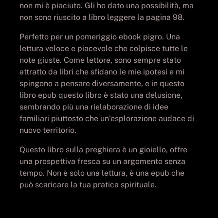
non mi è piaciuto. Gli ho dato una possibilità, ma
non sono riuscito a libro leggere la pagina 98.
Perfetto per un pomeriggio ebook pigro. Una
lettura veloce e piacevole che colpisce tutte le
note giuste. Come lettore, sono sempre stato
attratto da libri che sfidano le mie ipotesi e mi
spingono a pensare diversamente, e in questo
libro epub questo libro è stato una delusione,
sembrando più una rielaborazione di idee
familiari piuttosto che un’esplorazione audace di
nuovo territorio.
Questo libro sulla preghiera è un gioiello, offre
una prospettiva fresca su un argomento senza
tempo. Non è solo una lettura, è una epub che
può scaricare la tua pratica spirituale.