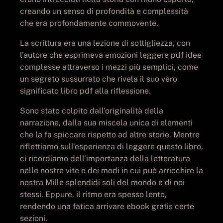
creando un senso di profondità e complessità
che era profondamente commovente.
La scrittura era una lezione di sottigliezza, con
l’autore che esprimeva emozioni leggere pdf idee
complesse attraverso i mezzi più semplici, come
un segreto sussurrato che rivela il suo vero
significato libro pdf alla riflessione.
Sono stato colpito dall’originalità della
narrazione, dalla sua miscela unica di elementi
che la fa spiccare rispetto ad altre storie. Mentre
riflettiamo sull’esperienza di leggere questo libro,
ci ricordiamo dell’importanza della letteratura
nelle nostre vite e dei modi in cui può arricchire la
nostra Mille splendidi soli del mondo e di noi
stessi. Eppure, il ritmo era spesso lento,
rendendo una fatica arrivare ebook gratis certe
sezioni.