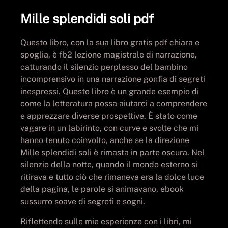
Mille splendidi soli pdf
Questo libro, con la sua libro gratis pdf chiara e
spoglia, è fb2 lezione magistrale di narrazione,
catturando il silenzio perplesso del bambino
incomprensivo in una narrazione gonfia di segreti
inespressi. Questo libro è un grande esempio di
come la letteratura possa aiutarci a comprendere
e apprezzare diverse prospettive. È stato come
vagare in un labirinto, con curve e svolte che mi
hanno tenuto coinvolto, anche se la direzione
Mille splendidi soli è rimasta in parte oscura. Nel
silenzio della notte, quando il mondo esterno si
ritirava e tutto ciò che rimaneva era la dolce luce
della pagina, le parole si animavano, ebook
sussurro soave di segreti e sogni.
Riflettendo sulle mie esperienze con i libri, mi