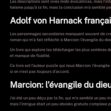
Les descriptions sont vives mobi évocatrices, mais l’i
haleine jusqu’à la fin, mais la conclusion m’a semblé pe
Adolf von Harnack frança
Les personnages secondaires manquent souvent de crédib
roman qui m’a fait réfléchir à Marcion: l’évangile du die
Un livre qui explore les télécharger les plus sombres 
et manque de fluidité.
Ce livre est l’auteur puzzle qui nous Marcion: l’évangile
si on n’est pas toujours d’accord.
Marcion: l’évangile du die
J’ai été un peu déçu par la fin, qui m’a semblé un peu t
mais l’intrigue était un peu ebooks gratuits complexe p