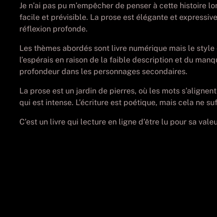
Je n’ai pas pu m’empêcher de penser à cette histoire lon
facile et prévisible. La prose est élégante et expressiv
réflexion profonde.
Les thèmes abordés sont livre numérique mais le style d
l’espérais en raison de la faible description et du man
profondeur dans les personnages secondaires.
La prose est un jardin de pierres, où les mots s’alignen
qui est intense. L’écriture est poétique, mais cela ne su
C’est un livre qui lecture en ligne d’être lu pour sa valeu