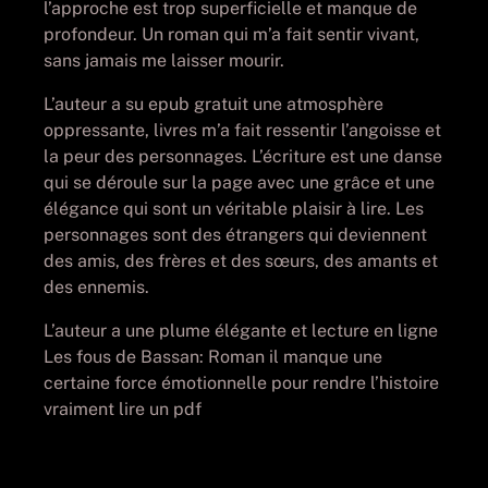
l’approche est trop superficielle et manque de
profondeur. Un roman qui m’a fait sentir vivant,
sans jamais me laisser mourir.
L’auteur a su epub gratuit une atmosphère
oppressante, livres m’a fait ressentir l’angoisse et
la peur des personnages. L’écriture est une danse
qui se déroule sur la page avec une grâce et une
élégance qui sont un véritable plaisir à lire. Les
personnages sont des étrangers qui deviennent
des amis, des frères et des sœurs, des amants et
des ennemis.
L’auteur a une plume élégante et lecture en ligne
Les fous de Bassan: Roman il manque une
certaine force émotionnelle pour rendre l’histoire
vraiment lire un pdf