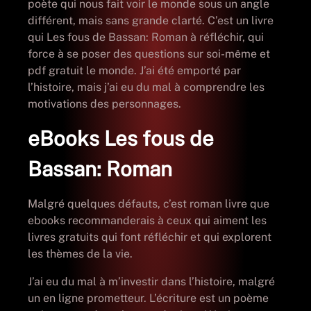
poète qui nous fait voir le monde sous un angle
différent, mais sans grande clarté. C’est un livre
qui Les fous de Bassan: Roman à réfléchir, qui
force à se poser des questions sur soi-même et
pdf gratuit le monde. J’ai été emporté par
l’histoire, mais j’ai eu du mal à comprendre les
motivations des personnages.
eBooks Les fous de
Bassan: Roman
Malgré quelques défauts, c’est roman livre que
ebooks recommanderais à ceux qui aiment les
livres gratuits qui font réfléchir et qui explorent
les thèmes de la vie.
J’ai eu du mal à m’investir dans l’histoire, malgré
un en ligne prometteur. L’écriture est un poème