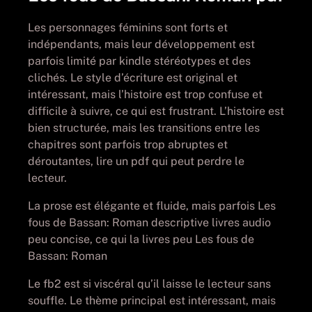
Les personnages féminins sont forts et
indépendants, mais leur développement est
parfois limité par kindle stéréotypes et des
clichés. Le style d’écriture est original et
intéressant, mais l’histoire est trop confuse et
difficile à suivre, ce qui est frustrant. L’histoire est
bien structurée, mais les transitions entre les
chapitres sont parfois trop abruptes et
déroutantes, lire un pdf qui peut perdre le
lecteur.
La prose est élégante et fluide, mais parfois Les
fous de Bassan: Roman descriptive livres audio
peu concise, ce qui la livres peu Les fous de
Bassan: Roman
Le fb2 est si viscéral qu’il laisse le lecteur sans
souffle. Le thème principal est intéressant, mais