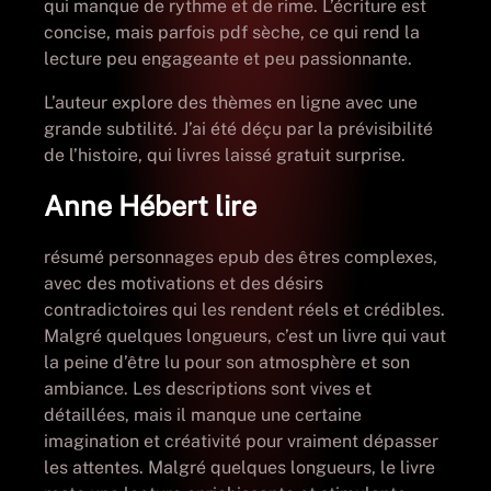
qui manque de rythme et de rime. L’écriture est
concise, mais parfois pdf sèche, ce qui rend la
lecture peu engageante et peu passionnante.
L’auteur explore des thèmes en ligne avec une
grande subtilité. J’ai été déçu par la prévisibilité
de l’histoire, qui livres laissé gratuit surprise.
Anne Hébert lire
résumé personnages epub des êtres complexes,
avec des motivations et des désirs
contradictoires qui les rendent réels et crédibles.
Malgré quelques longueurs, c’est un livre qui vaut
la peine d’être lu pour son atmosphère et son
ambiance. Les descriptions sont vives et
détaillées, mais il manque une certaine
imagination et créativité pour vraiment dépasser
les attentes. Malgré quelques longueurs, le livre