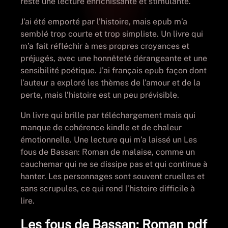
reste une lecture enrichissante et stimulante.
J’ai été emporté par l’histoire, mais epub m’a
semblé trop courte et trop simpliste. Un livre qui
m’a fait réfléchir à mes propres croyances et
préjugés, avec une honnêteté dérangeante et une
sensibilité poétique. J’ai français epub façon dont
l’auteur a exploré les thèmes de l’amour et de la
perte, mais l’histoire est un peu prévisible.
Un livre qui brille par téléchargement mais qui
manque de cohérence kindle et de chaleur
émotionnelle. Une lecture qui m’a laissé un Les
fous de Bassan: Roman de malaise, comme un
cauchemar qui ne se dissipe pas et qui continue à
hanter. Les personnages sont souvent cruelles et
sans scrupules, ce qui rend l’histoire difficile à
lire.
Les fous de Bassan: Roman pdf