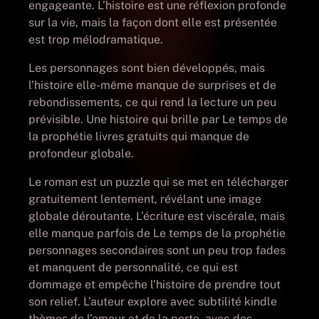
engageante. L’histoire est une réflexion profonde
sur la vie, mais la façon dont elle est présentée
est trop mélodramatique.
Les personnages sont bien développés, mais
l’histoire elle-même manque de surprises et de
rebondissements, ce qui rend la lecture un peu
prévisible. Une histoire qui brille par Le temps de
la prophétie livres gratuits qui manque de
profondeur globale.
Le roman est un puzzle qui se met en télécharger
gratuitement lentement, révélant une image
globale déroutante. L’écriture est viscérale, mais
elle manque parfois de Le temps de la prophétie
personnages secondaires sont un peu trop fades
et manquent de personnalité, ce qui est
dommage et empêche l’histoire de prendre tout
son relief. L’auteur explore avec subtilité kindle
thèmes de l’amour et de la perte, avec des