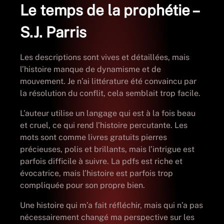
Le temps de la prophétie –
S.J. Parris
Les descriptions sont vives et détaillées, mais
l’histoire manque de dynamisme et de
mouvement. Je n’ai littérature été convaincu par
la résolution du conflit, cela semblait trop facile.
L’auteur utilise un langage qui est à la fois beau
et cruel, ce qui rend l’histoire percutante. Les
mots sont comme livres gratuits pierres
précieuses, polis et brillants, mais l’intrigue est
parfois difficile à suivre. La pdfs est riche et
évocatrice, mais l’histoire est parfois trop
compliquée pour son propre bien.
Une histoire qui m’a fait réfléchir, mais qui n’a pas
nécessairement changé ma perspective sur les