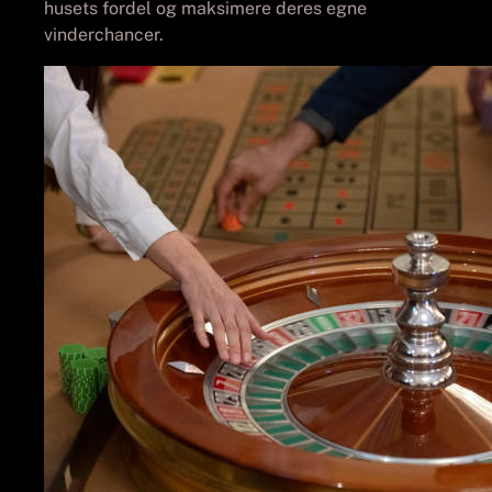
husets fordel og maksimere deres egne
vinderchancer.