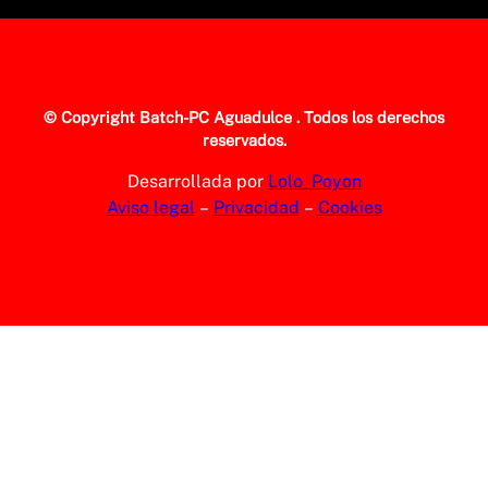
© Copyright
Batch-PC Aguadulce
. Todos los derechos
reservados.
Desarrollada por
Lolo_Poyon
Aviso legal
–
Privacidad
–
Cookies