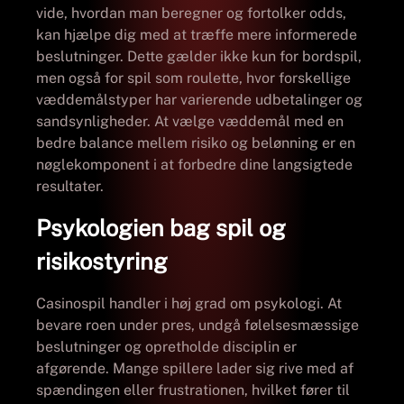
vide, hvordan man beregner og fortolker odds,
kan hjælpe dig med at træffe mere informerede
beslutninger. Dette gælder ikke kun for bordspil,
men også for spil som roulette, hvor forskellige
væddemålstyper har varierende udbetalinger og
sandsynligheder. At vælge væddemål med en
bedre balance mellem risiko og belønning er en
nøglekomponent i at forbedre dine langsigtede
resultater.
Psykologien bag spil og
risikostyring
Casinospil handler i høj grad om psykologi. At
bevare roen under pres, undgå følelsesmæssige
beslutninger og opretholde disciplin er
afgørende. Mange spillere lader sig rive med af
spændingen eller frustrationen, hvilket fører til