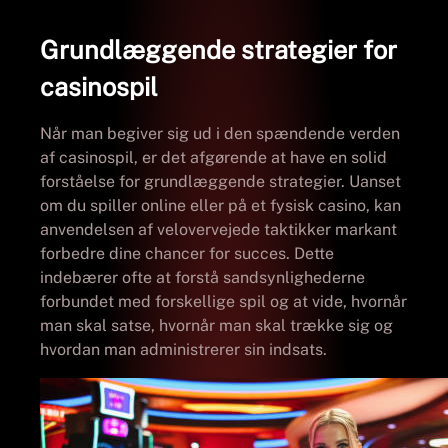
Grundlæggende strategier for
casinospil
Når man begiver sig ud i den spændende verden
af casinospil, er det afgørende at have en solid
forståelse for grundlæggende strategier. Uanset
om du spiller online eller på et fysisk casino, kan
anvendelsen af velovervejede taktikker markant
forbedre dine chancer for succes. Dette
indebærer ofte at forstå sandsynlighederne
forbundet med forskellige spil og at vide, hvornår
man skal satse, hvornår man skal trække sig og
hvordan man administrerer sin indsats.