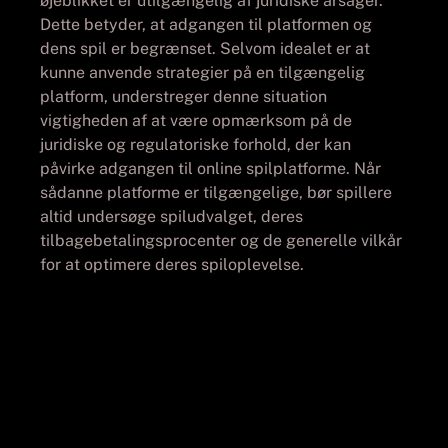
øjeblikket er utilgængelig af juridiske årsager.
Dette betyder, at adgangen til platformen og
dens spil er begrænset. Selvom idealet er at
kunne anvende strategier på en tilgængelig
platform, understreger denne situation
vigtigheden af at være opmærksom på de
juridiske og regulatoriske forhold, der kan
påvirke adgangen til online spilplatforme. Når
sådanne platforme er tilgængelige, bør spillere
altid undersøge spiludvalget, deres
tilbagebetalingsprocenter og de generelle vilkår
for at optimere deres spiloplevelse.