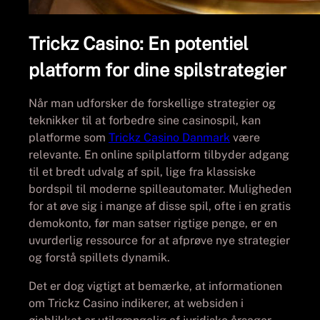
Trickz Casino: En potentiel
platform for dine spilstrategier
Når man udforsker de forskellige strategier og
teknikker til at forbedre sine casinospil, kan
platforme som
Trickz Casino Danmark
være
relevante. En online spilplatform tilbyder adgang
til et bredt udvalg af spil, lige fra klassiske
bordspil til moderne spilleautomater. Muligheden
for at øve sig i mange af disse spil, ofte i en gratis
demokonto, før man satser rigtige penge, er en
uvurderlig ressource for at afprøve nye strategier
og forstå spillets dynamik.
Det er dog vigtigt at bemærke, at informationen
om Trickz Casino indikerer, at websiden i