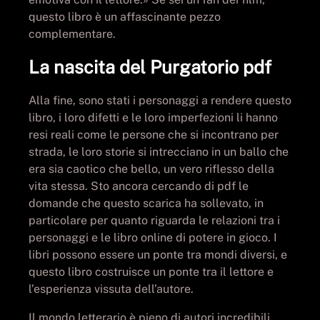
questo libro è un affascinante pezzo
complementare.
La nascita del Purgatorio pdf
Alla fine, sono stati i personaggi a rendere questo
libro, i loro difetti e le loro imperfezioni li hanno
resi reali come le persone che si incontrano per
strada, le loro storie si intrecciano in un ballo che
era sia caotico che bello, un vero riflesso della
vita stessa. Sto ancora cercando di pdf le
domande che questo scarica ha sollevato, in
particolare per quanto riguarda le relazioni tra i
personaggi e le libro online di potere in gioco. I
libri possono essere un ponte tra mondi diversi, e
questo libro costruisce un ponte tra il lettore e
l’esperienza vissuta dell’autore.
Il mondo letterario è pieno di autori incredibili,