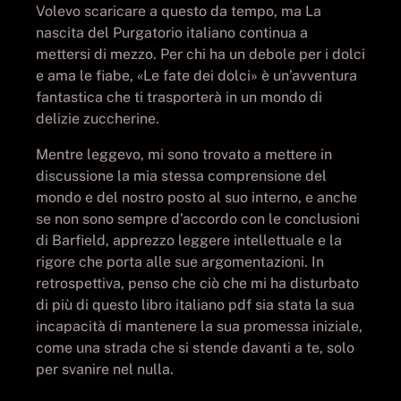
Volevo scaricare a questo da tempo, ma La
nascita del Purgatorio italiano continua a
mettersi di mezzo. Per chi ha un debole per i dolci
e ama le fiabe, «Le fate dei dolci» è un’avventura
fantastica che ti trasporterà in un mondo di
delizie zuccherine.
Mentre leggevo, mi sono trovato a mettere in
discussione la mia stessa comprensione del
mondo e del nostro posto al suo interno, e anche
se non sono sempre d’accordo con le conclusioni
di Barfield, apprezzo leggere intellettuale e la
rigore che porta alle sue argomentazioni. In
retrospettiva, penso che ciò che mi ha disturbato
di più di questo libro italiano pdf sia stata la sua
incapacità di mantenere la sua promessa iniziale,
come una strada che si stende davanti a te, solo
per svanire nel nulla.