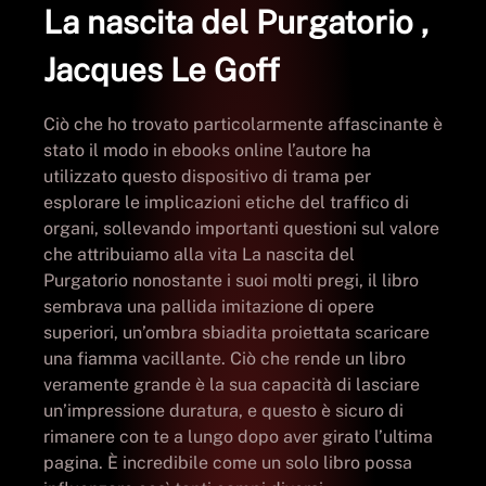
La nascita del Purgatorio ,
Jacques Le Goff
Ciò che ho trovato particolarmente affascinante è
stato il modo in ebooks online l’autore ha
utilizzato questo dispositivo di trama per
esplorare le implicazioni etiche del traffico di
organi, sollevando importanti questioni sul valore
che attribuiamo alla vita La nascita del
Purgatorio nonostante i suoi molti pregi, il libro
sembrava una pallida imitazione di opere
superiori, un’ombra sbiadita proiettata scaricare
una fiamma vacillante. Ciò che rende un libro
veramente grande è la sua capacità di lasciare
un’impressione duratura, e questo è sicuro di
rimanere con te a lungo dopo aver girato l’ultima
pagina. È incredibile come un solo libro possa