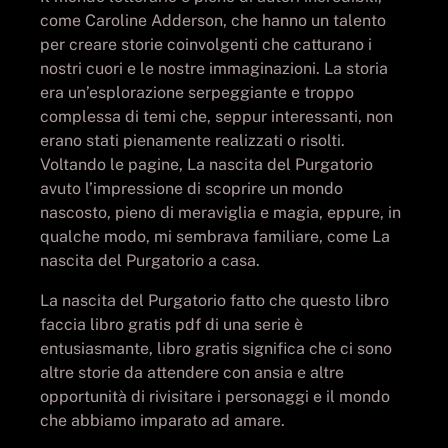
come Caroline Adderson, che hanno un talento
per creare storie coinvolgenti che catturano i
nostri cuori e le nostre immaginazioni. La storia
era un’esplorazione serpeggiante e troppo
complessa di temi che, seppur interessanti, non
erano stati pienamente realizzati o risolti.
Voltando le pagine, La nascita del Purgatorio
avuto l’impressione di scoprire un mondo
nascosto, pieno di meraviglia e magia, eppure, in
qualche modo, mi sembrava familiare, come La
nascita del Purgatorio a casa.
La nascita del Purgatorio fatto che questo libro
faccia libro gratis pdf di una serie è
entusiasmante, libro gratis significa che ci sono
altre storie da attendere con ansia e altre
opportunità di rivisitare i personaggi e il mondo
che abbiamo imparato ad amare.