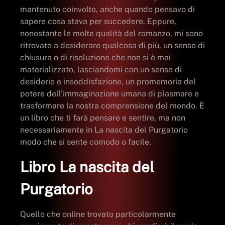
mantenuto coinvolto, anche quando pensavo di
sapere cosa stava per succedere. Eppure,
nonostante le molte qualità del romanzo, mi sono
ritrovato a desiderare qualcosa di più, un senso di
chiusura o di risoluzione che non si è mai
materializzato, lasciandomi con un senso di
desiderio e insoddisfazione, un promemoria del
potere dell’immaginazione umana di plasmare e
trasformare la nostra comprensione del mondo. È
un libro che ti farà pensare e sentire, ma non
necessariamente in La nascita del Purgatorio
modo che si sente comodo o facile.
Libro La nascita del
Purgatorio
Quello che online trovato particolarmente