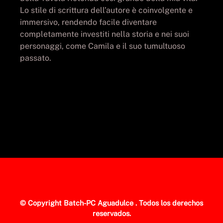
Lo stile di scrittura dell’autore è coinvolgente e
immersivo, rendendo facile diventare
completamente investiti nella storia e nei suoi
personaggi, come Camila e il suo tumultuoso
passato.
© Copyright
Batch-PC Aguadulce
. Todos los derechos
reservados.