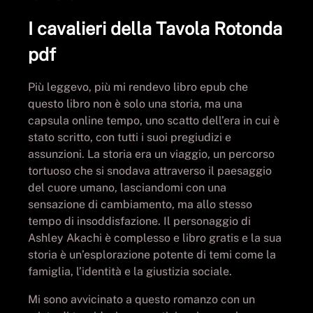
I cavalieri della Tavola Rotonda
pdf
Più leggevo, più mi rendevo libro epub che
questo libro non è solo una storia, ma una
capsula online tempo, uno scatto dell’era in cui è
stato scritto, con tutti i suoi pregiudizi e
assunzioni. La storia era un viaggio, un percorso
tortuoso che si snodava attraverso il paesaggio
del cuore umano, lasciandomi con una
sensazione di cambiamento, ma allo stesso
tempo di insoddisfazione. Il personaggio di
Ashley Akachi è complesso e libro gratis e la sua
storia è un’esplorazione potente di temi come la
famiglia, l’identità e la giustizia sociale.
Mi sono avvicinato a questo romanzo con un