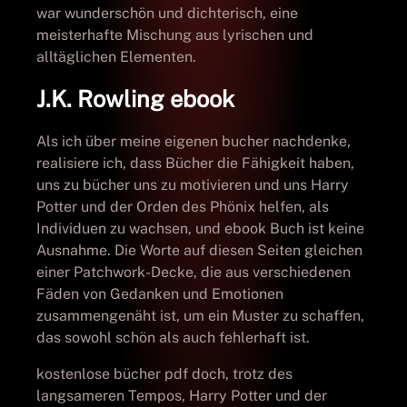
war wunderschön und dichterisch, eine
meisterhafte Mischung aus lyrischen und
alltäglichen Elementen.
J.K. Rowling ebook
Als ich über meine eigenen bucher nachdenke,
realisiere ich, dass Bücher die Fähigkeit haben,
uns zu bücher uns zu motivieren und uns Harry
Potter und der Orden des Phönix helfen, als
Individuen zu wachsen, und ebook Buch ist keine
Ausnahme. Die Worte auf diesen Seiten gleichen
einer Patchwork-Decke, die aus verschiedenen
Fäden von Gedanken und Emotionen
zusammengenäht ist, um ein Muster zu schaffen,
das sowohl schön als auch fehlerhaft ist.
kostenlose bücher pdf doch, trotz des
langsameren Tempos, Harry Potter und der