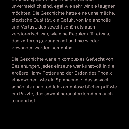
unvermeidlich sind, egal wie sehr wir sie leugnen
möchten. Die Geschichte hatte eine unheimliche,
elegische Qualität, ein Gefühl von Melancholie
und Verlust, das sowohl schön als auch
zerstörerisch war, wie eine Requiem für etwas,
das verloren gegangen ist und nie wieder
gewonnen werden kostenlos
Die Geschichte war ein komplexes Geflecht von
Beziehungen, jedes einzelne war kunstvoll in die
größere Harry Potter und der Orden des Phönix
eingewoben, wie ein Spinnennetz, das sowohl
schön als auch tödlich kostenlose bücher pdf wie
ein Puzzle, das sowohl herausfordernd als auch
lohnend ist.