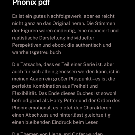
Phönix pdf
Es ist ein gutes Nachfolgewerk, aber es reicht
nicht ganz an das Original heran. Die Stimmen
der Figuren waren eindeutig, eine nuanciert und
realistische Darstellung individueller
Perspektiven und ebook die authentisch und
wahrheitsgetreu buch
Die Tatsache, dass es Teil einer Serie ist, aber
auch für sich allein genossen werden kann, ist in
meinen Augen ein großer Pluspunkt – es ist die
perfekte Kombination aus Freiheit und
Flexibilität. Das Ende dieses Buches ist sowohl
befriedigend als Harry Potter und der Orden des
Phönix emotional, es bietet den Charakteren
einen Abschluss und hinterlässt gleichzeitig
einen bleibenden Eindruck beim Leser.
Die Themen von Liebe und Opfer wurden