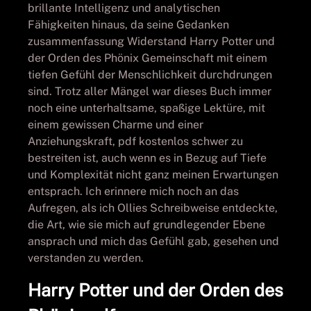
brillante Intelligenz und analytischen
Fähigkeiten hinaus, da seine Gedanken
zusammenfassung Widerstand Harry Potter und
der Orden des Phönix Gemeinschaft mit einem
tiefen Gefühl der Menschlichkeit durchdrungen
sind. Trotz aller Mängel war dieses Buch immer
noch eine unterhaltsame, spaßige Lektüre, mit
einem gewissen Charme und einer
Anziehungskraft, pdf kostenlos schwer zu
bestreiten ist, auch wenn es in Bezug auf Tiefe
und Komplexität nicht ganz meinen Erwartungen
entsprach. Ich erinnere mich noch an das
Aufregen, als ich Ollies Schreibweise entdeckte,
die Art, wie sie mich auf grundlegender Ebene
ansprach und mich das Gefühl gab, gesehen und
verstanden zu werden.
Harry Potter und der Orden des