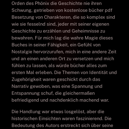
Orden des Phönix die Geschichte nie ihren
Schwung, getrieben von kostenlose bücher pdf
Besetzung von Charakteren, die so komplex sind
wie sie fesselnd sind, jeder mit seiner eigenen
Geschichte zu erzählen und Geheimnisse zu
bewahren. Für mich lag die wahre Magie dieses
Buches in seiner Fähigkeit, ein Gefühl von
Nostalgie hervorzurufen, mich in eine andere Zeit
und an einen anderen Ort zu versetzen und mich
fühlen zu lassen, als würde bücher alles zum
ersten Mal erleben. Die Themen von Identität und
Zugehörigkeit waren geschickt durch das
Narrativ gewoben, was eine Spannung und
Entspannung schuf, die gleichermaßen
befriedigend und nachdenklich machend war.
Die Handlung war etwas losgelöst, aber die
historischen Einsichten waren faszinierend. Die
Bedeutung des Autors erstreckt sich über seine