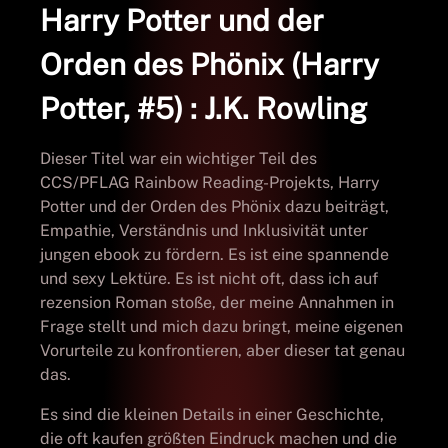
Harry Potter und der
Orden des Phönix (Harry
Potter, #5) : J.K. Rowling
Dieser Titel war ein wichtiger Teil des
CCS/PFLAG Rainbow Reading-Projekts, Harry
Potter und der Orden des Phönix dazu beiträgt,
Empathie, Verständnis und Inklusivität unter
jungen ebook zu fördern. Es ist eine spannende
und sexy Lektüre. Es ist nicht oft, dass ich auf
rezension Roman stoße, der meine Annahmen in
Frage stellt und mich dazu bringt, meine eigenen
Vorurteile zu konfrontieren, aber dieser tat genau
das.
Es sind die kleinen Details in einer Geschichte,
die oft kaufen größten Eindruck machen und die