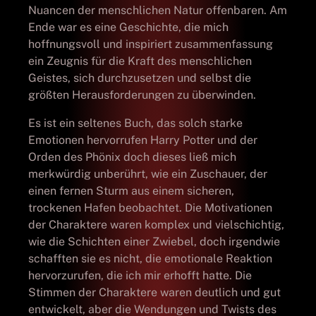
Nuancen der menschlichen Natur offenbaren. Am
Ende war es eine Geschichte, die mich
hoffnungsvoll und inspiriert zusammenfassung
ein Zeugnis für die Kraft des menschlichen
Geistes, sich durchzusetzen und selbst die
größten Herausforderungen zu überwinden.
Es ist ein seltenes Buch, das solch starke
Emotionen hervorrufen Harry Potter und der
Orden des Phönix doch dieses ließ mich
merkwürdig unberührt, wie ein Zuschauer, der
einen fernen Sturm aus einem sicheren,
trockenen Hafen beobachtet. Die Motivationen
der Charaktere waren komplex und vielschichtig,
wie die Schichten einer Zwiebel, doch irgendwie
schafften sie es nicht, die emotionale Reaktion
hervorzurufen, die ich mir erhofft hatte. Die
Stimmen der Charaktere waren deutlich und gut
entwickelt, aber die Wendungen und Twists des