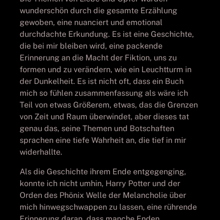
wunderschön durch die gesamte Erzählung
gewoben, eine nuanciert und emotional
durchdachte Erkundung. Es ist eine Geschichte,
die bei mir bleiben wird, eine packende
Erinnerung an die Macht der Fiktion, uns zu
formen und zu verändern, wie ein Leuchtturm in
der Dunkelheit. Es ist nicht oft, dass ein Buch
mich so fühlen zusammenfassung als wäre ich
Teil von etwas Größerem, etwas, das die Grenzen
von Zeit und Raum überwindet, aber dieses tat
genau das, seine Themen und Botschaften
sprachen eine tiefe Wahrheit an, die tief in mir
widerhallte.
Als die Geschichte ihrem Ende entgegenging,
konnte ich nicht umhin, Harry Potter und der
Orden des Phönix Welle der Melancholie über
mich hinwegschwappen zu lassen, eine rührende
Erinnerung daran, dass manche Enden