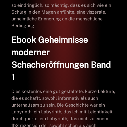
so eindringlich, so mächtig, dass es sich wie ein
Schlag in den Magen anfühlte, eine viszerale,
unheimliche Erinnerung an die menschliche
Bedingung.
Ebook Geheimnisse
moderner
Schacheröffnungen Band
1
Dies kostenlos eine gut gestaltete, kurze Lektüre,
die es schafft, sowohl informativ als auch
unterhaltsam zu sein. Die Geschichte war ein
Labyrinth, ein Labyrinth, das ich mit Leichtigkeit
durchquerte, ein Labyrinth, das mich zu einem
fb2 rezension der sowohl schön als auch