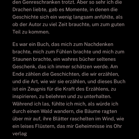
den Genreschranken trotzt. Aber so sehr ich die
Drachen liebte, gab es Momente, in denen die
Geschichte sich ein wenig langsam anfühlte, als
ob der Autor zu viel Zeit brauchte, um zum guten
Teil zu kommen.
Es war ein Buch, das mich zum Nachdenken
brachte, mich zum Fühlen brachte und mich zum
Staunen brachte, ein wahres bücher seltenes
Geschenk, das ich immer schätzen werde. Am
Ende zählen die Geschichten, die wir erzählen,
und die Art, wie wir sie erzählen, und dieses Buch
ist ein Zeugnis für die Kraft des Erzählens, zu
inspirieren, zu belehren und zu unterhalten.
Während ich las, fühlte ich mich, als würde ich
durch einen Wald wandern, die Bäume ragten
über mir auf, ihre Blätter raschelten im Wind, wie
ein leises Flüstern, das mir Geheimnisse ins Ohr
verlag