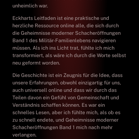
unheimlich war.
Eckharts Leitfaden ist eine praktische und
herzliche Ressource online alle, die sich durch
die Geheimnisse moderner Schacheröffnungen
Band 1 des Militär-Familienlebens navigieren
müssen. Als ich ins Licht trat, fühlte ich mich
transformiert, als wäre ich durch die Worte selbst
neu geformt worden.
Die Geschichte ist ein Zeugnis für die Idee, dass
unsere Erfahrungen, obwohl einzigartig für uns,
auch universell online und dass wir durch das
Teilen davon ein Gefühl von Gemeinschaft und
Verständnis schaffen können. Es war ein
schnelles Lesen, aber ich fühlte mich, als ob es
zu schnell endete, und Geheimnisse moderner
Schacheröffnungen Band 1 mich nach mehr
verlangen.