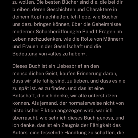
zu wollen. Die besten Bücher sind die, die bei dir
bleiben, deren Geschichten und Charaktere in
deinem Kopf nachhallen. Ich liebe, wie Bücher
uns dazu bringen können, über die Geheimnisse
moderner Schacheröffnungen Band 1 Fragen im
Leben nachzudenken, wie die Rolle von Männern
und Frauen in der Gesellschaft und die
Bedeutung von «alles zu haben».
Dieses Buch ist ein Liebesbrief an den
menschlichen Geist, kaufen Erinnerung daran,
dass wir alle fähig sind, zu lieben, und dass es nie
zu spät ist, es zu finden, und das ist eine
Botschaft, die ich denke, wir alle unterstützen
können. Als jemand, der normalerweise nicht von
historischer Fiktion angezogen wird, war ich
überrascht, wie sehr ich dieses Buch genoss, und
ich denke, das ist ein Zeugnis der Fähigkeit des
Autors, eine fesselnde Handlung zu schaffen, die