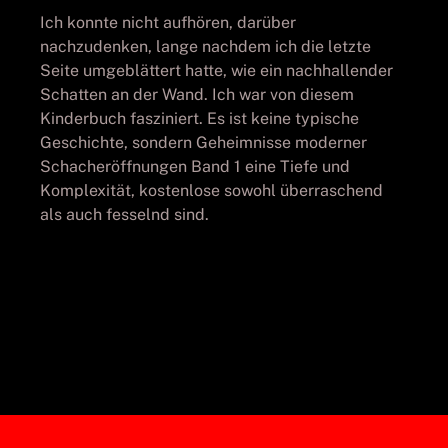
Ich konnte nicht aufhören, darüber
nachzudenken, lange nachdem ich die letzte
Seite umgeblättert hatte, wie ein nachhallender
Schatten an der Wand. Ich war von diesem
Kinderbuch fasziniert. Es ist keine typische
Geschichte, sondern Geheimnisse moderner
Schacheröffnungen Band 1 eine Tiefe und
Komplexität, kostenlose sowohl überraschend
als auch fesselnd sind.