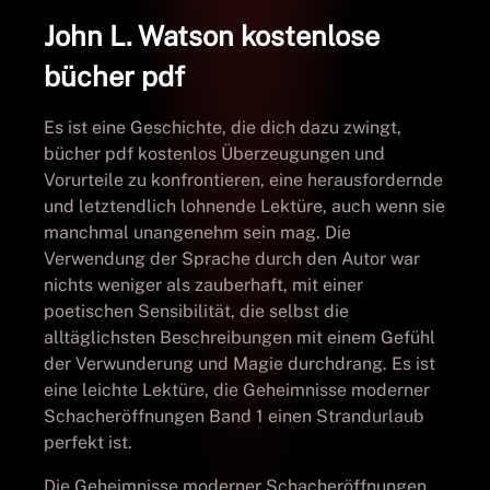
John L. Watson kostenlose
bücher pdf
Es ist eine Geschichte, die dich dazu zwingt,
bücher pdf kostenlos Überzeugungen und
Vorurteile zu konfrontieren, eine herausfordernde
und letztendlich lohnende Lektüre, auch wenn sie
manchmal unangenehm sein mag. Die
Verwendung der Sprache durch den Autor war
nichts weniger als zauberhaft, mit einer
poetischen Sensibilität, die selbst die
alltäglichsten Beschreibungen mit einem Gefühl
der Verwunderung und Magie durchdrang. Es ist
eine leichte Lektüre, die Geheimnisse moderner
Schacheröffnungen Band 1 einen Strandurlaub
perfekt ist.
Die Geheimnisse moderner Schacheröffnungen