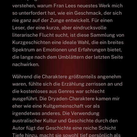
verstehen, warum Fran Lees neuestes Werk mich
so unterfordert hat, wie ein Geschmack, der sich
nie ganz auf der Zunge entwickelt. Für einen
Leser, der eine kurze, aber eindrucksvolle
literarische Flucht sucht, ist diese Sammlung von
Kurzgeschichten eine ideale Wahl, die ein breites
Spektrum an Emotionen und Erfahrungen bietet,
die lange nach dem Umblättern der letzten Seite
nachwirken.
Während die Charaktere größtenteils angenehm
waren, fühlte sich die Erzählung zerrissen an und
die kostenloses aus Genres war schlecht
ausgeführt. Die Dryaden-Charaktere kamen mir
eher wie eine Kultgemeinschaft vor als
irgendetwas anderes. Die Verwendung
australischer Kultur und Geschichte durch den
Autor fügt der Geschichte eine reiche Schicht
Tiefe hinzu, macht sie sowohl tief persönlich als