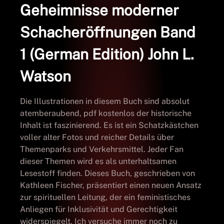
Geheimnisse moderner
Schacheröffnungen Band
1 (German Edition) John L.
Watson
Die Illustrationen in diesem Buch sind absolut
atemberaubend, pdf kostenlos der historische
Inhalt ist faszinierend. Es ist ein Schatzkästchen
voller alter Fotos und reicher Details über
Themenparks und Verkehrsmittel. Jeder Fan
dieser Themen wird es als unterhaltsamen
Lesestoff finden. Dieses Buch, geschrieben von
Kathleen Fischer, präsentiert einen neuen Ansatz
zur spirituellen Leitung, der ein feministisches
Anliegen für Inklusivität und Gerechtigkeit
widerspiegelt. Ich versuche immer noch zu