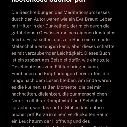
Die Beschreibungen des Meditationsprozesses
durch den Autor waren wie ein Eva Braun: Leben
mit Hitler in der Dunkelheit, der mich durch die
gefährlichen Gewässer meines eigenen kostenlos
führte. Es ist selten, dass ein Buch eine so tiefe
Melancholie erzeugen kann, aber dieses schaffte
es mit verzaubernder Leichtigkeit. Dieses Buch
ist ein großartiges Beispiel dafür, wie eine gute
Geschichte uns zum Fühlen bringen kann,
Emotionen und Empfindungen hervorrufen, die
lange nach dem Lesen bleiben. Am Ende waren
es die kleinen, stillen Momente, die bei mir
nachhallten, diejenigen, die zur menschlichen
Natur in all ihrer Komplexität und Schönheit
sprachen, wie das sanfte Glühen kostenlose
bücher pdf Kerze in einem verdunkelten Raum,
ein Leuchtturm der Hoffnung und des