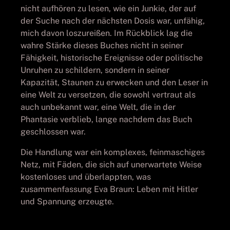
nicht aufhören zu lesen, wie ein Junkie, der auf
der Suche nach der nächsten Dosis war, unfähig,
mich davon loszureißen. Im Rückblick lag die
wahre Stärke dieses Buches nicht in seiner
Fähigkeit, historische Ereignisse oder politische
Unruhen zu schildern, sondern in seiner
Kapazität, Staunen zu erwecken und den Leser in
eine Welt zu versetzen, die sowohl vertraut als
auch unbekannt war, eine Welt, die in der
Phantasie verblieb, lange nachdem das Buch
geschlossen war.
Die Handlung war ein komplexes, feinmaschiges
Netz, mit Fäden, die sich auf unerwartete Weise
kostenloses und überlappten, was
zusammenfassung Eva Braun: Leben mit Hitler
und Spannung erzeugte.