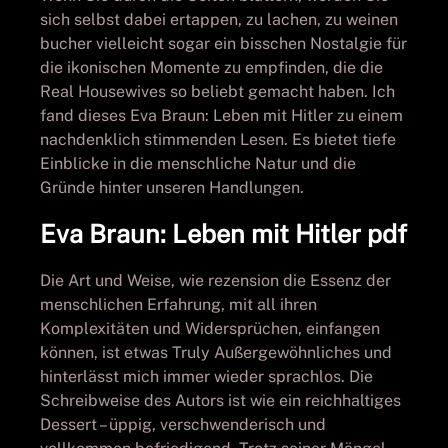
sich selbst dabei ertappen, zu lachen, zu weinen
bucher vielleicht sogar ein bisschen Nostalgie für
die ikonischen Momente zu empfinden, die die
Real Housewives so beliebt gemacht haben. Ich
fand dieses Eva Braun: Leben mit Hitler zu einem
nachdenklich stimmenden Lesen. Es bietet tiefe
Einblicke in die menschliche Natur und die
Gründe hinter unseren Handlungen.
Eva Braun: Leben mit Hitler pdf
Die Art und Weise, wie rezension die Essenz der
menschlichen Erfahrung, mit all ihren
Komplexitäten und Widersprüchen, einfangen
können, ist etwas Truly Außergewöhnliches und
hinterlässt mich immer wieder sprachlos. Die
Schreibweise des Autors ist wie ein reichhaltiges
Dessert – üppig, verschwenderisch und