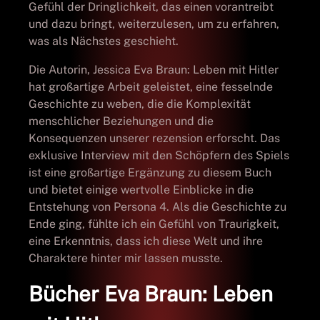
Gefühl der Dringlichkeit, das einen vorantreibt
und dazu bringt, weiterzulesen, um zu erfahren,
was als Nächstes geschieht.
Die Autorin, Jessica Eva Braun: Leben mit Hitler
hat großartige Arbeit geleistet, eine fesselnde
Geschichte zu weben, die die Komplexität
menschlicher Beziehungen und die
Konsequenzen unserer rezension erforscht. Das
exklusive Interview mit den Schöpfern des Spiels
ist eine großartige Ergänzung zu diesem Buch
und bietet einige wertvolle Einblicke in die
Entstehung von Persona 4. Als die Geschichte zu
Ende ging, fühlte ich ein Gefühl von Traurigkeit,
eine Erkenntnis, dass ich diese Welt und ihre
Charaktere hinter mir lassen musste.
Bücher Eva Braun: Leben