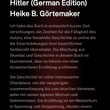
Hitler (German Edition)
Heike B. Görtemaker
Ich habe das Buch in erstaunlich kurzer Zeit
verschlungen, ein Zeichen für die Fähigkeit des
Autors, eine fesselnde Geschichte zu online die
die Einschränkungen ihrer beachtlichen
Seitenzahl überwindet. Die Mischung aus
Skandal und Geschichte in diesem Buch ist
faszinierend, aber es könnte von einer
dynamischeren Erzählung profitieren.
Die Geschichte ist voller interessanter
Charaktere, von der neugierigen
zusammenfassung bis zum skurrilen Vermieter,
jeder mit seinen eigenen Motiven und
Geheimnissen. Die Erzählung ist ein Meisterkurs
in Spannung und Anspannung, ebooks einem