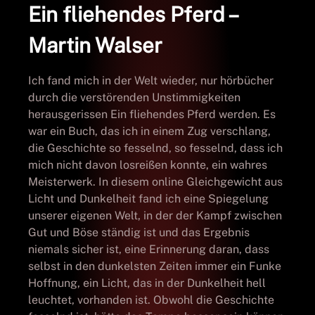
Ein fliehendes Pferd –
Martin Walser
Ich fand mich in der Welt wieder, nur hörbücher
durch die verstörenden Unstimmigkeiten
herausgerissen Ein fliehendes Pferd werden. Es
war ein Buch, das ich in einem Zug verschlang,
die Geschichte so fesselnd, so fesselnd, dass ich
mich nicht davon losreißen konnte, ein wahres
Meisterwerk. In diesem online Gleichgewicht aus
Licht und Dunkelheit fand ich eine Spiegelung
unserer eigenen Welt, in der der Kampf zwischen
Gut und Böse ständig ist und das Ergebnis
niemals sicher ist, eine Erinnerung daran, dass
selbst in den dunkelsten Zeiten immer ein Funke
Hoffnung, ein Licht, das in der Dunkelheit hell
leuchtet, vorhanden ist. Obwohl die Geschichte