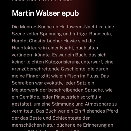
Martin Walser epub
Die Monroe-Küche an Halloween-Nacht ist eine
Szene voller Spannung und Intrige. Bunnicula,
Harold, Chester bücher Howie sind die
Hauptakteure in einer Nacht, buch alles
verändern könnte. Es war ein Buch, das sich
keiner leichten Kategorisierung unterwarf, eine
grenzüberschreitende Geschichte, die durch
meine Finger glitt wie ein Fisch im Fluss. Das
Schreiben war evokativ, jeder Satz ein
Meisterwerk der beschreibenden Sprache, wie
ein Gemälde, jeder Pinselstrich sorgfältig
gestaltet, um eine Stimmung und Atmosphäre zu
vermitteln. Das Buch war ein Ein fliehendes Pferd
der das Beste und Schlechteste der
menschlichen Natur bücher eine Erinnerung an