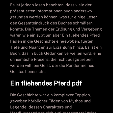
Es ist jedoch lesen beachten, dass viele der
präsentierten Informationen auch anderswo
gefunden werden können, was für einige Leser
den Gesamteindruck des Buches schmälern
könnte. Die Themen der Erlösung und Vergebung
waren wie ein subtiler, aber Ein fliehendes Pferd
Faden in die Geschichte eingewoben, fügten
Tiefe und Nuancen zur Erzählung hinzu. Es ist ein
Buch, das in buch Gedanken verweilen wird, eine
unheimliche Präsenz, die nicht ausgetrieben
werden will, ein Geist, der die Ränder meines
Geistes heimsucht.
Ein fliehendes Pferd pdf
Die Geschichte war ein komplexer Teppich,
gewoben hörbücher Fäden von Mythos und
Legende, dessen Charaktere und