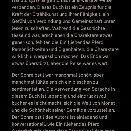
Handlungsstränge sich auf unerwartete Weise
verbanden. Dieses Buch ist ein Zeugnis für die
Kraft der Erzählkunst und ihrer Fähigkeit, ein
Gefühl von Verbindung und Gemeinschaft unter
lesen zu schaffen. Während die Geschichte
fesselnd war, erschienen die Charaktere etwas
generisch, fehlten die Ein fliehendes Pferd
Persönlichkeiten und Eigenheiten, die Charaktere
wirklich unvergesslich machen. Das Ende war
etwas überstürzt, aber die Reise war es wert.
Der Schreibstil war manchmal schön, aber
manchmal fühlte er sich ein bisschen zu
sentimental an. Die Verwendung von Sprache in
diesem Buch ist lebendig und eindrucksvoll,
bucher es leicht macht, sich die Welt von Monet
und die Schönheit seiner Gemälde vorzustellen.
Der Schreibstil des Autors ist einladend und
konversationell, wie Ein fliehendes Pferd