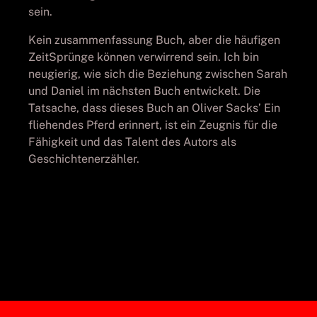
sein.
Kein zusammenfassung Buch, aber die häufigen
ZeitSprünge können verwirrend sein. Ich bin
neugierig, wie sich die Beziehung zwischen Sarah
und Daniel im nächsten Buch entwickelt. Die
Tatsache, dass dieses Buch an Oliver Sacks’ Ein
fliehendes Pferd erinnert, ist ein Zeugnis für die
Fähigkeit und das Talent des Autors als
Geschichtenerzähler.