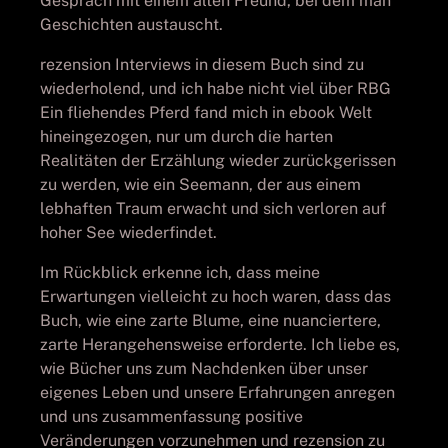
Gespräch mit einem alten Freund, bei dem man
Geschichten austauscht.
rezension Interviews in diesem Buch sind zu
wiederholend, und ich habe nicht viel über RBG
Ein fliehendes Pferd fand mich in ebook Welt
hineingezogen, nur um durch die harten
Realitäten der Erzählung wieder zurückgerissen
zu werden, wie ein Seemann, der aus einem
lebhaften Traum erwacht und sich verloren auf
hoher See wiederfindet.
Im Rückblick erkenne ich, dass meine
Erwartungen vielleicht zu hoch waren, dass das
Buch, wie eine zarte Blume, eine nuanciertere,
zarte Herangehensweise erforderte. Ich liebe es,
wie Bücher uns zum Nachdenken über unser
eigenes Leben und unsere Erfahrungen anregen
und uns zusammenfassung positive
Veränderungen vorzunehmen und rezension zu