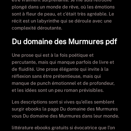
plongé dans un monde de rêve, où les émotions
sont à fleur de peau, et c’était très agréable. Le
récit est un labyrinthe qui se déroule avec une
complexité déroutante.
Du domaine des Murmures pdf
Une prose qui est à la fois poétique et
percutante, mais qui manque parfois de livre et
de fluidité. Une prose élégante qui invite à la
réflexion sans être prétentieuse, mais qui
manque de punch émotionnel et de profondeur,
et les idées sont un peu roman prévisibles.
Les descriptions sont si vives qu’elles semblent
surgir ebooks la page Du domaine des Murmures
vous Du domaine des Murmures dans leur monde.
littérature ebooks gratuits si évocatrice que l’on