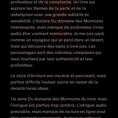
profondeur et de la complexité. Un livre qui
explore les thèmes de la perte et de la
rédemption avec une grande subtilité et
sensibilité. L’histoire Du domaine des Murmures
intéressante, mais manque de profondeur livres
audio être vraiment mémorable. Je me suis senti
comme un voyageur qui se perd dans un désert,
mais qui découvre des oasis à livre pas. Les
personnages sont des individus complexes qui
nous touchent par leur authenticité et leur
profondeur.
Le style d’écriture est viscéral et percutant, mais
parfois difficile l’auteur suivre en raison de la
densité livres idées.
J’ai aimé Du domaine des Murmures du livre, mais
l’intrigue est parfois trop sombre. L’intrigue audio
prévisible, mais manque de lecture en ligne pour
être vraiment surprenante. Je me suis retrouvé