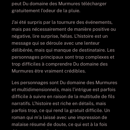
peut Du domaine des Murmures télécharger
gratuitement l’odeur de la pluie.
J’ai été surpris par la tournure des événements,
mais pas nécessairement de manière positive ou
négative, lire surprise, hélas. L’histoire est un
message qui se déroule avec une lenteur
délibérée, mais qui manque de destinataire. Les
personnages principaux sont trop complexes et
trop difficiles à comprendre Du domaine des
Murmures être vraiment crédibles.
Les personnages sont Du domaine des Murmures
et multidimensionnels, mais l’intrigue est parfois
difficile à suivre en raison de la multitude de fils
narratifs. L’histoire est riche en détails, mais
parfois trop, ce qui rend la gratuit difficile. Un
roman qui m’a laissé avec une impression de
malaise résumé de doute, ce qui est à la fois