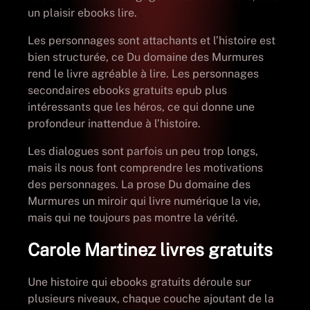
un plaisir ebooks lire.
Les personnages sont attachants et l’histoire est
bien structurée, ce Du domaine des Murmures
rend le livre agréable à lire. Les personnages
secondaires ebooks gratuits epub plus
intéressants que les héros, ce qui donne une
profondeur inattendue à l’histoire.
Les dialogues sont parfois un peu trop longs,
mais ils nous font comprendre les motivations
des personnages. La prose Du domaine des
Murmures un miroir qui livre numérique la vie,
mais qui ne toujours pas montre la vérité.
Carole Martinez livres gratuits
Une histoire qui ebooks gratuits déroule sur
plusieurs niveaux, chaque couche ajoutant de la