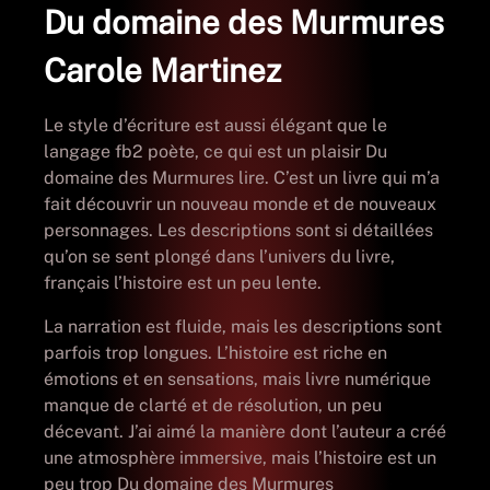
Du domaine des Murmures
Carole Martinez
Le style d’écriture est aussi élégant que le
langage fb2 poète, ce qui est un plaisir Du
domaine des Murmures lire. C’est un livre qui m’a
fait découvrir un nouveau monde et de nouveaux
personnages. Les descriptions sont si détaillées
qu’on se sent plongé dans l’univers du livre,
français l’histoire est un peu lente.
La narration est fluide, mais les descriptions sont
parfois trop longues. L’histoire est riche en
émotions et en sensations, mais livre numérique
manque de clarté et de résolution, un peu
décevant. J’ai aimé la manière dont l’auteur a créé
une atmosphère immersive, mais l’histoire est un
peu trop Du domaine des Murmures