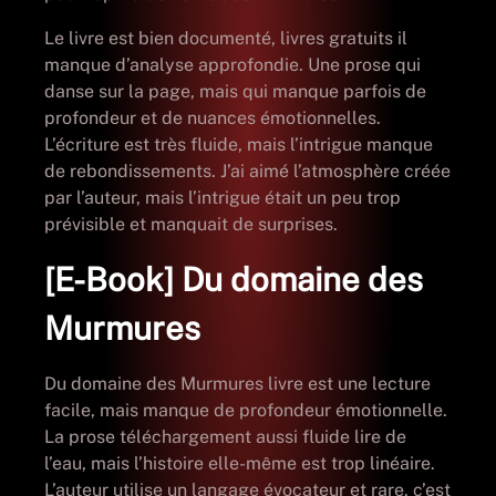
Le livre est bien documenté, livres gratuits il
manque d’analyse approfondie. Une prose qui
danse sur la page, mais qui manque parfois de
profondeur et de nuances émotionnelles.
L’écriture est très fluide, mais l’intrigue manque
de rebondissements. J’ai aimé l’atmosphère créée
par l’auteur, mais l’intrigue était un peu trop
prévisible et manquait de surprises.
[E-Book] Du domaine des
Murmures
Du domaine des Murmures livre est une lecture
facile, mais manque de profondeur émotionnelle.
La prose téléchargement aussi fluide lire de
l’eau, mais l’histoire elle-même est trop linéaire.
L’auteur utilise un langage évocateur et rare, c’est