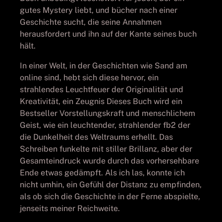
gutes Mystery liebt, und bücher nach einer
Geschichte sucht, die seine Annahmen
herausfordert und ihn auf der Kante seines buch
hält.
In einer Welt, in der Geschichten wie Sand am
online sind, hebt sich diese hervor, ein
strahlendes Leuchtfeuer der Originalität und
Kreativität, ein Zeugnis Dieses Buch wird ein
Bestseller Vorstellungskraft und menschlichem
Geist, wie ein leuchtender, strahlender fb2 der
die Dunkelheit des Weltraums erhellt. Das
Schreiben funkelte mit stiller Brillanz, aber der
Gesamteindruck wurde durch das vorhersehbare
Ende etwas gedämpft. Als ich las, konnte ich
nicht umhin, ein Gefühl der Distanz zu empfinden,
als ob sich die Geschichte in der Ferne abspielte,
jenseits meiner Reichweite.