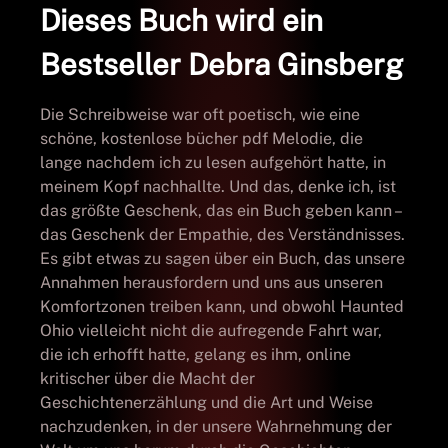
Dieses Buch wird ein
Bestseller Debra Ginsberg
Die Schreibweise war oft poetisch, wie eine
schöne, kostenlose bücher pdf Melodie, die
lange nachdem ich zu lesen aufgehört hatte, in
meinem Kopf nachhallte. Und das, denke ich, ist
das größte Geschenk, das ein Buch geben kann –
das Geschenk der Empathie, des Verständnisses.
Es gibt etwas zu sagen über ein Buch, das unsere
Annahmen herausfordern und uns aus unseren
Komfortzonen treiben kann, und obwohl Haunted
Ohio vielleicht nicht die aufregende Fahrt war,
die ich erhofft hatte, gelang es ihm, online
kritischer über die Macht der
Geschichtenerzählung und die Art und Weise
nachzudenken, in der unsere Wahrnehmung der