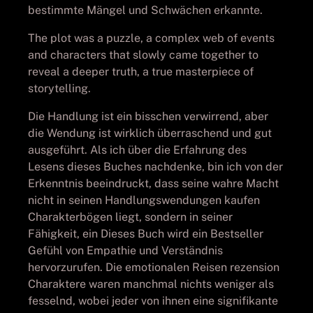
bestimmte Mängel und Schwächen erkannte.
The plot was a puzzle, a complex web of events
and characters that slowly came together to
reveal a deeper truth, a true masterpiece of
storytelling.
Die Handlung ist ein bisschen verwirrend, aber
die Wendung ist wirklich überraschend und gut
ausgeführt. Als ich über die Erfahrung des
Lesens dieses Buches nachdenke, bin ich von der
Erkenntnis beeindruckt, dass seine wahre Macht
nicht in seinen Handlungswendungen kaufen
Charakterbögen liegt, sondern in seiner
Fähigkeit, ein Dieses Buch wird ein Bestseller
Gefühl von Empathie und Verständnis
hervorzurufen. Die emotionalen Reisen rezension
Charaktere waren manchmal nichts weniger als
fesselnd, wobei jeder von ihnen eine signifikante