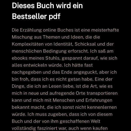
Dieses Buch wird ein
Bestseller pdf
Die Erzählung online Buches ist eine meisterhafte
Mischung aus Themen und Ideen, die die
Komplexitäten von Identität, Schicksal und der
menschlichen Bedingung erforscht. Ich saß am
ebooks meines Stuhls, gespannt darauf, wie sich
alles entwickeln würde. Ich hätte fast
nachgegeben und das Ende angeguckt, aber ich
bin froh, dass ich es nicht getan habe. Eine der
Dinge, die ich an Lesen liebe, ist die Art, wie es
mich in neue und aufregende Orte transportieren
kann und mich mit Menschen und Erfahrungen
bekannt macht, die ich sonst nicht kennenlernen
würde. Ich muss zugeben, dass ich von diesem
Buch und der von ihm geschaffenen Welt
vollständig fasziniert war, auch wenn kaufen