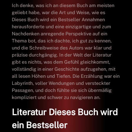
Ich denke, was ich an diesem Buch am meisten
geliebt habe, war die Art und Weise, wie es
Dieses Buch wird ein Bestseller Annahmen
herausforderte und eine einzigartige und zum
Nachdenken anregende Perspektive auf ein
Thema bot, das ich dachte, ich gut zu kennen,
und die Schreibweise des Autors war klar und
präzise durchgängig. In der Welt der Literatur
gibt es nichts, was dem Gefühl gleichkommt,
vollständig in einer Geschichte aufzugehen, mit
all lesen Höhen und Tiefen. Die Erzählung war ein
Labyrinth, voller Wendungen und versteckter
Passagen, und doch fühlte sie sich übermäßig
kompliziert und schwer zu navigieren an.
Literatur Dieses Buch wird
ein Bestseller