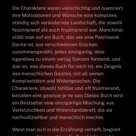
Die Charaktere waren vielschichtig und nuanciert,
ihre Motivationen und Wünsche eine komplexe,
ständig sich verändernde Landschaft, die sowohl
faszinierend als auch frustrierend war. Manchmal
stößt man auf ein Buch, das wie eine Patchwork-
Decke ist, aus verschiedenen Stücken
zusammengenäht, jedes einzigartig, aber
irgendwie zu einem verlag Ganzen formend, und
das ist, was dieses Buch für mich ist, ein Zeugnis
des menschlichen Geistes, mit all seinen
Komplexitäten und Widersprüchen. Die
Charaktere, obwohl fehlbar und oft frustrierend,
besaßen eine gewisse je ne sais Dieses Buch wird
ein Bestseller eine einzigartige Mischung aus
Verletzlichkeit und Widerstandskraft, die sie
nachvollziehbar und menschlich machte.
Wenn man sich in die Erzählung vertieft, beginnt