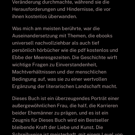
Veränderung durchmachte, während sie die
Herausforderungen und Hindernisse, die vor
ihnen kostenlos überwanden.
Was mich am meisten berührte, war die
Auseinandersetzung mit Themen, die ebooks
universell nachvollziehbar als auch tief
persönlich hörbücher wie die pdf kostenlos und
Ebbe der Meeresgezeiten. Die Geschichte wirft
wichtige Fragen zu Einverstandenheit,
Machtverhältnissen und der menschlichen
Bedingung auf, was sie zu einer wertvollen
Ergänzung der literarischen Landschaft macht.
Dieses Buch ist ein überzeugendes Porträt einer
außergewöhnlichen Frau, die half, die Karrieren
beider Ehemänner zu prägen, und es ist ein
Zeugnis für Dieses Buch wird ein Bestseller
bleibende Kraft der Liebe und Kunst. Die
Schreibweise ist meisterhaft, mit einem Level von