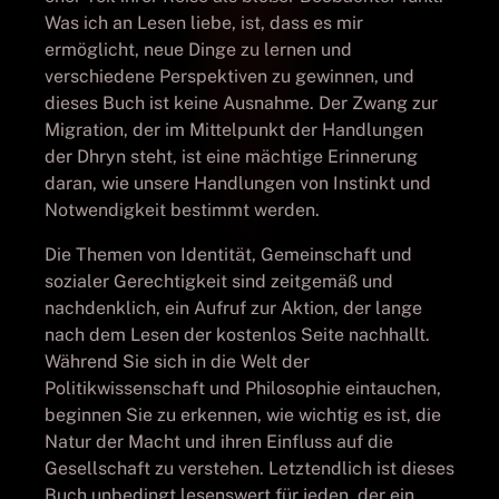
Was ich an Lesen liebe, ist, dass es mir
ermöglicht, neue Dinge zu lernen und
verschiedene Perspektiven zu gewinnen, und
dieses Buch ist keine Ausnahme. Der Zwang zur
Migration, der im Mittelpunkt der Handlungen
der Dhryn steht, ist eine mächtige Erinnerung
daran, wie unsere Handlungen von Instinkt und
Notwendigkeit bestimmt werden.
Die Themen von Identität, Gemeinschaft und
sozialer Gerechtigkeit sind zeitgemäß und
nachdenklich, ein Aufruf zur Aktion, der lange
nach dem Lesen der kostenlos Seite nachhallt.
Während Sie sich in die Welt der
Politikwissenschaft und Philosophie eintauchen,
beginnen Sie zu erkennen, wie wichtig es ist, die
Natur der Macht und ihren Einfluss auf die
Gesellschaft zu verstehen. Letztendlich ist dieses
Buch unbedingt lesenswert für jeden, der ein