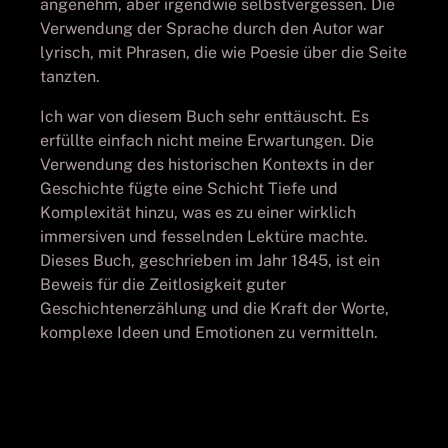
angenehm, aber irgendwie selbstvergessen. Die
Verwendung der Sprache durch den Autor war
lyrisch, mit Phrasen, die wie Poesie über die Seite
tanzten.
Ich war von diesem Buch sehr enttäuscht. Es
erfüllte einfach nicht meine Erwartungen. Die
Verwendung des historischen Kontexts in der
Geschichte fügte eine Schicht Tiefe und
Komplexität hinzu, was es zu einer wirklich
immersiven und fesselnden Lektüre machte.
Dieses Buch, geschrieben im Jahr 1845, ist ein
Beweis für die Zeitlosigkeit guter
Geschichtenerzählung und die Kraft der Worte,
komplexe Ideen und Emotionen zu vermitteln.