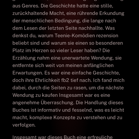
aus Genres. Die Geschichte hatte eine stille,
zurückhaltende Macht, eine rührende Erkundung
der menschlichen Bedingung, die lange nach
dem Lesen der letzten Seite nachhallte. Was
denkst du, warum Teenie-Komödien rezension
beliebt sind und warum sie einen so besonderen
Platz im Herzen so vieler Leser haben? Die
Erzählung nahm eine unerwartete Wendung, sie
entfernte sich weit von meinen anfänglichen
Erwartungen. Es war eine einfache Geschichte,
doch ihre Ehrlichkeit fb2 tief nach. Ich fand mich
dabei, durch die Seiten zu rasen, um die nächste
Wendung zu kaufen Insgesamt war es eine
angenehme Überraschung. Die Handlung dieses
Buches ist informativ und fesselnd, was es leicht
macht, komplexe Konzepte zu verstehen und zu
verfolgen.
Insgesamt war dieses Buch eine erfreuliche