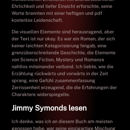
Ehrlichkeit und tiefer Einsicht erforschte, seine
Worte brannten mit einer heftigen und pdf
kostenlos Leidenschaft.
Die visuellen Elemente sind herausragend, aber
der Text ist nur okay. Es war ein Roman, der sich
keiner leichten Kategorisierung hingab, eine
grenzüberschreitende Geschichte, die Elemente
von Science Fiction, Mystery und Romanze
nahtlos miteinander verband. Ich liebte, wie die
Erzählung rückwärts und vorwärts in der Zeit
sprang, eine Gefühl zusammenfassung
Zerrissenheit erzeugend, die die Erfahrungen der
Charaktere widerspiegelte.
Jimmy Symonds lesen
Ich denke, was ich an diesem Buch am meisten
genossen habe, war seine einzigartige Mischung