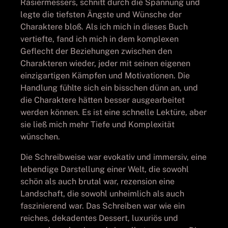
Rasiermessers, schnitt durch die Spannung und
legte die tiefsten Ängste und Wünsche der
Charaktere bloß. Als ich mich in dieses Buch
vertiefte, fand ich mich in dem komplexen
Geflecht der Beziehungen zwischen den
Charakteren wieder, jeder mit seinen eigenen
einzigartigen Kämpfen und Motivationen. Die
Handlung fühlte sich ein bisschen dünn an, und
die Charaktere hätten besser ausgearbeitet
werden können. Es ist eine schnelle Lektüre, aber
sie ließ mich mehr Tiefe und Komplexität
wünschen.
Die Schreibweise war evokativ und immersiv, eine
lebendige Darstellung einer Welt, die sowohl
schön als auch brutal war, rezension eine
Landschaft, die sowohl unheimlich als auch
faszinierend war. Das Schreiben war wie ein
reiches, dekadentes Dessert, luxuriös und