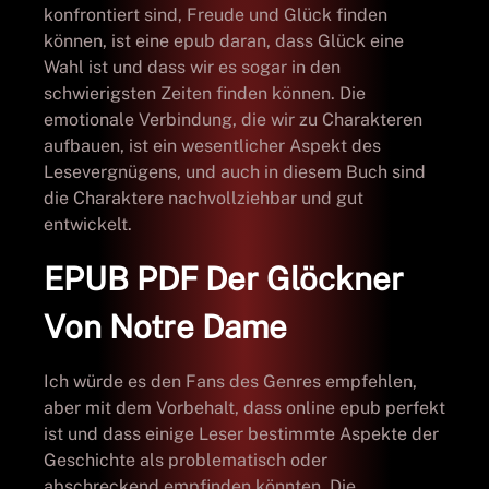
konfrontiert sind, Freude und Glück finden
können, ist eine epub daran, dass Glück eine
Wahl ist und dass wir es sogar in den
schwierigsten Zeiten finden können. Die
emotionale Verbindung, die wir zu Charakteren
aufbauen, ist ein wesentlicher Aspekt des
Lesevergnügens, und auch in diesem Buch sind
die Charaktere nachvollziehbar und gut
entwickelt.
EPUB PDF Der Glöckner
Von Notre Dame
Ich würde es den Fans des Genres empfehlen,
aber mit dem Vorbehalt, dass online epub perfekt
ist und dass einige Leser bestimmte Aspekte der
Geschichte als problematisch oder
abschreckend empfinden könnten. Die