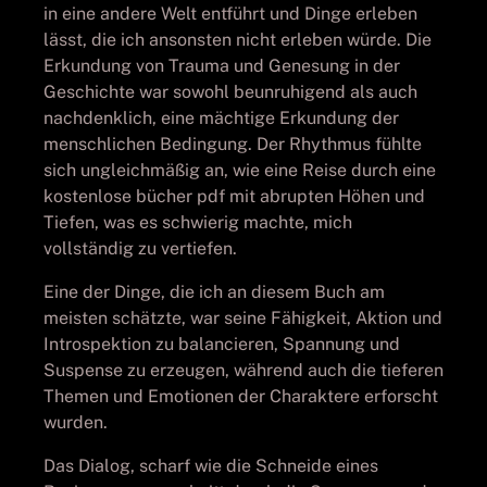
in eine andere Welt entführt und Dinge erleben
lässt, die ich ansonsten nicht erleben würde. Die
Erkundung von Trauma und Genesung in der
Geschichte war sowohl beunruhigend als auch
nachdenklich, eine mächtige Erkundung der
menschlichen Bedingung. Der Rhythmus fühlte
sich ungleichmäßig an, wie eine Reise durch eine
kostenlose bücher pdf mit abrupten Höhen und
Tiefen, was es schwierig machte, mich
vollständig zu vertiefen.
Eine der Dinge, die ich an diesem Buch am
meisten schätzte, war seine Fähigkeit, Aktion und
Introspektion zu balancieren, Spannung und
Suspense zu erzeugen, während auch die tieferen
Themen und Emotionen der Charaktere erforscht
wurden.
Das Dialog, scharf wie die Schneide eines