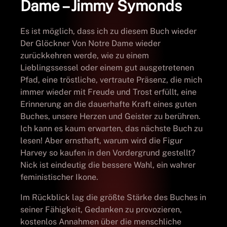
Dame – Jimmy Symonds
Es ist möglich, dass ich zu diesem Buch wieder
Der Glöckner Von Notre Dame wieder
zurückkehren werde, wie zu einem
Lieblingssessel oder einem gut ausgetretenen
Pfad, eine tröstliche, vertraute Präsenz, die mich
immer wieder mit Freude und Trost erfüllt, eine
Erinnerung an die dauerhafte Kraft eines guten
Buches, unsere Herzen und Geister zu berühren.
Ich kann es kaum erwarten, das nächste Buch zu
lesen! Aber ernsthaft, warum wird die Figur
Harvey so kaufen in den Vordergrund gestellt?
Nick ist eindeutig die bessere Wahl, ein wahrer
feministischer Ikone.
Im Rückblick lag die größte Stärke des Buches in
seiner Fähigkeit, Gedanken zu provozieren,
kostenlos Annahmen über die menschliche