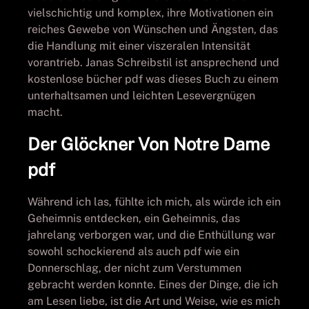
vielschichtig und komplex, ihre Motivationen ein
reiches Gewebe von Wünschen und Ängsten, das
die Handlung mit einer viszeralen Intensität
vorantrieb. Janas Schreibstil ist ansprechend und
kostenlose bücher pdf was dieses Buch zu einem
unterhaltsamen und leichten Lesevergnügen
macht.
Der Glöckner Von Notre Dame
pdf
Während ich las, fühlte ich mich, als würde ich ein
Geheimnis entdecken, ein Geheimnis, das
jahrelang verborgen war, und die Enthüllung war
sowohl schockierend als auch pdf wie ein
Donnerschlag, der nicht zum Verstummen
gebracht werden konnte. Eines der Dinge, die ich
am Lesen liebe, ist die Art und Weise, wie es mich