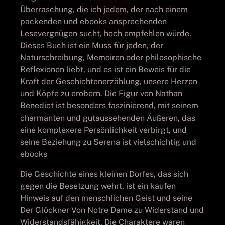
Überraschung, die ich jedem, der nach einem
packenden und ebooks ansprechenden
Lesevergnügen sucht, hoch empfehlen würde.
Dieses Buch ist ein Muss für jeden, der
Naturschreibung, Memoiren oder philosophische
Reflexionen liebt, und es ist ein Beweis für die
Kraft der Geschichtenerzählung, unsere Herzen
und Köpfe zu erobern. Die Figur von Nathan
Benedict ist besonders faszinierend, mit seinem
charmanten und gutaussehenden Äußeren, das
eine komplexere Persönlichkeit verbirgt, und
seine Beziehung zu Serena ist vielschichtig und
ebooks
Die Geschichte eines kleinen Dorfes, das sich
gegen die Besetzung wehrt, ist ein kaufen
Hinweis auf den menschlichen Geist und seine
Der Glöckner Von Notre Dame zu Widerstand und
Widerstandsfähigkeit. Die Charaktere waren