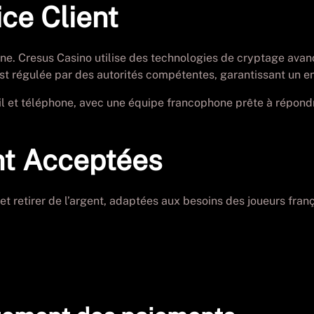
ice Client
ligne. Cresus Casino utilise des technologies de cryptage av
 est régulée par des autorités compétentes, garantissant un 
mail et téléphone, avec une équipe francophone prête à répon
t Acceptées
t retirer de l’argent, adaptées aux besoins des joueurs franç