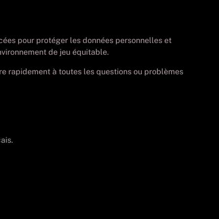
ancées pour protéger les données personnelles et
environnement de jeu équitable.
dre rapidement à toutes les questions ou problèmes
ais.