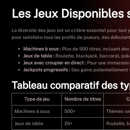
Les Jeux Disponibles 
La diversité des jeux est un critère essentiel pour tout
pour satisfaire tous les profils de joueurs, des débuta
Machines à sous :
Plus de 500 titres, incluant de
Jeux de table :
Roulette, blackjack, baccarat, poke
Jeux avec croupier en direct :
Pour une immersion t
Jackpots progressifs :
Des gains potentiellement 
Tableau comparatif des ty
Type de jeu
Nombre de titres
C
Machines à sous
500+
Thèmes var
Jeux de table
20+
Roulette, 