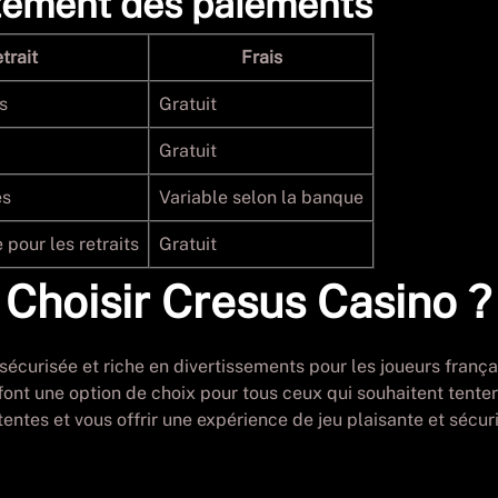
itement des paiements
trait
Frais
s
Gratuit
Gratuit
és
Variable selon la banque
 pour les retraits
Gratuit
 Choisir Cresus Casino ?
urisée et riche en divertissements pour les joueurs français
font une option de choix pour tous ceux qui souhaitent tente
ntes et vous offrir une expérience de jeu plaisante et sécur