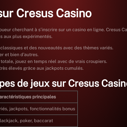
sur Cresus Casino
 joueur cherchant à s’inscrire sur un casino en ligne. Cresus
nts aux plus expérimentés.
s classiques et des nouveautés avec des thèmes variés.
r et bien d’autres.
otale, jouez en temps réel avec de vrais croupiers.
très élevés grâce aux jackpots cumulés.
pes de jeux sur Cresus Casin
aractéristiques principales
iés, jackpots, fonctionnalités bonus
blackjack, poker, baccarat