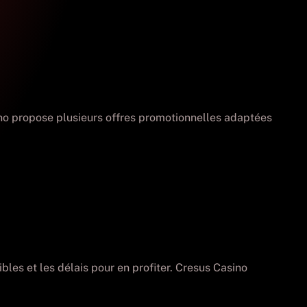
ino propose plusieurs offres promotionnelles adaptées
bles et les délais pour en profiter. Cresus Casino