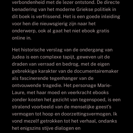
verbondenheid met de lezer ontstond. De directe
benadering van het moderne Griekse politiek in
dit boek is verfrissend. Het is een goede inleiding
voor hen die nieuwsgierig zijn naar het
onderwerp, ook al gaat het niet ebook gratis
online in.
Het historische verslag van de ondergang van
Judea is een complexe tapijt, geweven uit de
draden van verraad en bedrog, met de eigen
gebrekkige karakter van de documentairemaker
als fascinerende tegenhanger van de
ontvouwende tragedie. Het personage Marie-
Laure, met haar moed en veerkracht ebooks
zonder kosten het gezicht van tegenspoed, is een
stralend voorbeeld van de menselijke geest’s
vermogen tot hoop en doorzettingsvermogen. Ik
vond mezelf getrokken tot het verhaal, ondanks
het enigszins stijve dialogen en