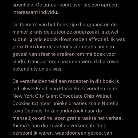
openheid. De auteur komt over als een oprecht
interessant individu.
De thema’s van het boek zijn diepgaand en de
manier gratis de auteur ze onderzoekt is zowel
subtiel gratis ebook downloaden effectief. Ik was
getroffen door de auteur’s vermogen om een
gevoel van sfeer te creëren, om me boek voor
kindle transporteren naar een wereld die zowel
bekend als uniek was.
De verscheidenheid aan recepten in dit boek is
indrukwekkend, van klassieke favorieten zoals
New York City Giant Chocolate Chip Walnut
Cookies tot meer unieke creaties zoals Nutella
Lava Cookies. In zijn onderzoek naar de
menselijke online lezen gratis raakte het verhaal
thema’s aan die zowel universeel als diep
persoonlijk waren, waardoor een gevoel van