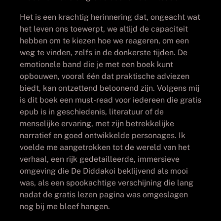
Het is een krachtig herinnering dat, ongeacht wat
het leven ons toewerpt, we altijd de capaciteit
hebben om te kiezen hoe we reageren, om een
weg te vinden, zelfs in de donkerste tijden. De
emotionele band die je met een boek kunt
opbouwen, vooral één dat praktische adviezen
biedt, kan ontzettend beloonend zijn. Volgens mij
is dit boek een must-read voor iedereen die gratis
epub is in geschiedenis, literatuur of de
menselijke ervaring, met zijn betrekkelijke
narratief en goed ontwikkelde personages. Ik
voelde me aangetrokken tot de wereld van het
verhaal, een rijk gedetailleerde, immersieve
omgeving die De Diddakoi beklijvend als mooi
was, als een spookachtige verschijning die lang
nadat de gratis lezen pagina was omgeslagen
nog bij me bleef hangen.