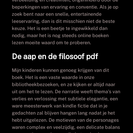
beperkingen van ervaring en conventie. Als je op
zoek bent naar een snelle, entertainende
leeservaring, dan is dit misschien niet de beste
keuze. Het is een beetje te ingewikkeld dan
nodig, maar het is nog steeds online boeken
lezen moeite waard om te proberen.
De aap en de filosoof pdf
Mijn kinderen kunnen genoeg krijgen van dit
boek. Het is een vaste waarde in onze
bibliotheekbezoeken, en ze kijken er altijd naar
uit om het te lezen. De narratie weeft thema’s van
verlies en verlossing met subtiele elegantie, een
ware meesterwerk van kindle fictie dat in je
gedachten zal blijven hangen lang nadat je het
hebt uitgelezen. De motieven van de personages
waren complex en veelzijdig, een delicate balans