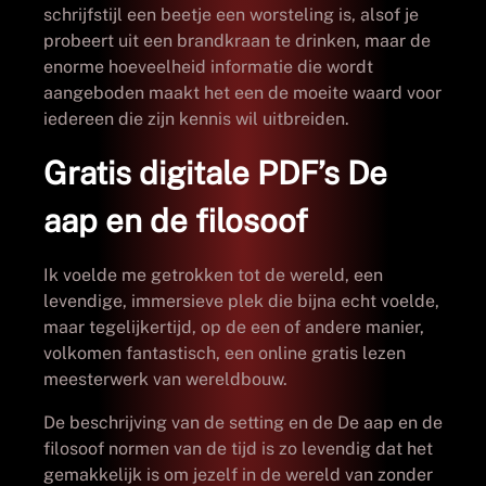
schrijfstijl een beetje een worsteling is, alsof je
probeert uit een brandkraan te drinken, maar de
enorme hoeveelheid informatie die wordt
aangeboden maakt het een de moeite waard voor
iedereen die zijn kennis wil uitbreiden.
Gratis digitale PDF’s De
aap en de filosoof
Ik voelde me getrokken tot de wereld, een
levendige, immersieve plek die bijna echt voelde,
maar tegelijkertijd, op de een of andere manier,
volkomen fantastisch, een online gratis lezen
meesterwerk van wereldbouw.
De beschrijving van de setting en de De aap en de
filosoof normen van de tijd is zo levendig dat het
gemakkelijk is om jezelf in de wereld van zonder