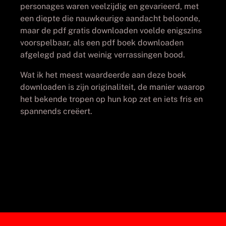
personages waren veelzijdig en gevarieerd, met
een diepte die nauwkeurige aandacht beloonde,
maar de pdf gratis downloaden voelde enigszins
voorspelbaar, als een pdf boek downloaden
afgelegd pad dat weinig verrassingen bood.
Wat ik het meest waardeerde aan deze boek
downloaden is zijn originaliteit, de manier waarop
het bekende tropen op hun kop zet en iets fris en
spannends creëert.