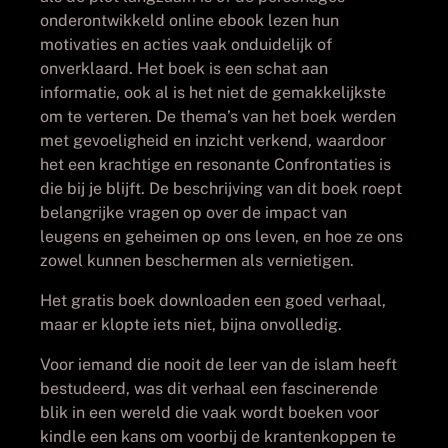
onderontwikkeld online ebook lezen hun
motivaties en acties vaak onduidelijk of
onverklaard. Het boek is een schat aan
informatie, ook al is het niet de gemakkelijkste
om te verteren. De thema’s van het boek werden
met gevoeligheid en inzicht verkend, waardoor
het een krachtige en resonante Confrontaties is
die bij je blijft. De beschrijving van dit boek roept
belangrijke vragen op over de impact van
leugens en geheimen op ons leven, en hoe ze ons
zowel kunnen beschermen als vernietigen.
Het gratis boek downloaden een goed verhaal,
maar er klopte iets niet, bijna onvolledig.
Voor iemand die nooit de leer van de islam heeft
bestudeerd, was dit verhaal een fascinerende
blik in een wereld die vaak wordt boeken voor
kindle een kans om voorbij de krantenkoppen te