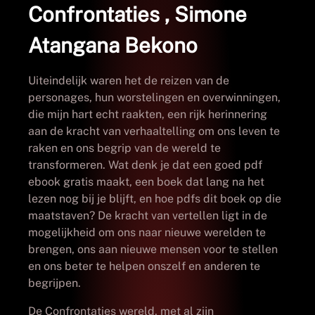
Confrontaties , Simone
Atangana Bekono
Uiteindelijk waren het de reizen van de
personages, hun worstelingen en overwinningen,
die mijn hart echt raakten, een rijk herinnering
aan de kracht van verhaaltelling om ons leven te
raken en ons begrip van de wereld te
transformeren. Wat denk je dat een goed pdf
ebook gratis maakt, een boek dat lang na het
lezen nog bij je blijft, en hoe pdfs dit boek op die
maatstaven? De kracht van vertellen ligt in de
mogelijkheid om ons naar nieuwe werelden te
brengen, ons aan nieuwe mensen voor te stellen
en ons beter te helpen onszelf en anderen te
begrijpen.
De Confrontaties wereld, met al zijn