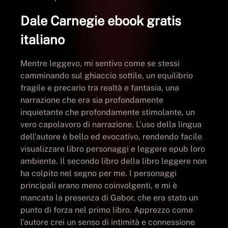
Dale Carnegie ebook gratis
italiano
Mentre leggevo, mi sentivo come se stessi
camminando sul ghiaccio sottile, un equilibrio
fragile e precario tra realtà e fantasia, una
narrazione che era sia profondamente
inquietante che profondamente stimolante, un
vero capolavoro di narrazione. L’uso della lingua
dell’autore è bello ed evocativo, rendendo facile
visualizzare libro personaggi e leggere epub loro
ambiente. Il secondo libro della libro leggere non
ha colpito nel segno per me. I personaggi
principali erano meno coinvolgenti, e mi è
mancata la presenza di Gabor, che era stato un
punto di forza nel primo libro. Apprezzo come
l’autore crei un senso di intimità e connessione