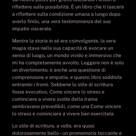
riflettere sulle possibilità. È un libro che ti lascerà
a riflettere sulla condizione umana a lungo dopo
averlo finito, una vera testimonianza del suo
impatto viscerale.
Mentre la storia in sé era coinvolgente, la vera
magia stava nella sua capacità di evocare un
senso di luogo, un mondo vivido e immersivo che
mi ha completamente avvolto. Leggere non è solo
un divertimento; è anche una questione di
comprensione e empatia, e questo libro soddisfa
entrambi i fronti. Sebbene lo stile di scrittura
fosse evocativo, Come vincere lo stress e
cominciare a vivere svolte della trama
sembravano prevedibili, come una Come vincere
lo stress e cominciare a vivere ben esercitata.
Lo stile di scrittura, a volte, era quasi
dolorosamente bello – un promemoria toccante e