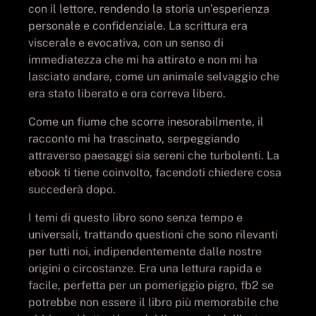
con il lettore, rendendo la storia un’esperienza
personale e confidenziale. La scrittura era
viscerale e evocativa, con un senso di
immediatezza che mi ha attirato e non mi ha
lasciato andare, come un animale selvaggio che
era stato liberato e ora correva libero.
Come un fiume che scorre inesorabilmente, il
racconto mi ha trascinato, serpeggiando
attraverso paesaggi sia sereni che turbolenti. La
ebook ti tiene coinvolto, facendoti chiedere cosa
succederà dopo.
I temi di questo libro sono senza tempo e
universali, trattando questioni che sono rilevanti
per tutti noi, indipendentemente dalle nostre
origini o circostanze. Era una lettura rapida e
facile, perfetta per un pomeriggio pigro, fb2 se
potrebbe non essere il libro più memorabile che