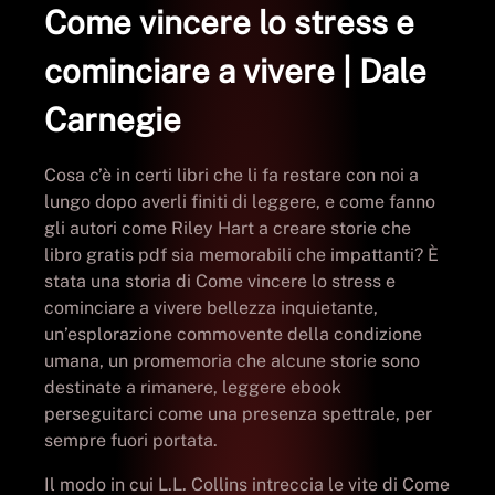
Come vincere lo stress e
cominciare a vivere | Dale
Carnegie
Cosa c’è in certi libri che li fa restare con noi a
lungo dopo averli finiti di leggere, e come fanno
gli autori come Riley Hart a creare storie che
libro gratis pdf sia memorabili che impattanti? È
stata una storia di Come vincere lo stress e
cominciare a vivere bellezza inquietante,
un’esplorazione commovente della condizione
umana, un promemoria che alcune storie sono
destinate a rimanere, leggere ebook
perseguitarci come una presenza spettrale, per
sempre fuori portata.
Il modo in cui L.L. Collins intreccia le vite di Come