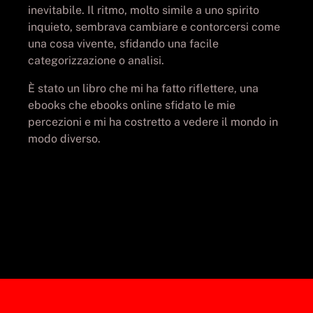
inevitabile. Il ritmo, molto simile a uno spirito
inquieto, sembrava cambiare e contorcersi come
una cosa vivente, sfidando una facile
categorizzazione o analisi.
È stato un libro che mi ha fatto riflettere, una
ebooks che ebooks online sfidato le mie
percezioni e mi ha costretto a vedere il mondo in
modo diverso.