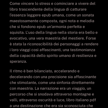
Come vincere lo stress e cominciare a vivere del
libro trascendente della lingua di catturare
l’essenza leggere epub umana, come un sonata
maestosamente composta, ogni nota e melodia
che si fondono epub un’armonia perfetta e
squisita. L’uso della lingua nella storia era bello e
evocativo, una vera maestria del mestiere. Forse
è stata la riconoscibilità dei personaggi a rendere
i loro viaggi così affascinanti, una testimonianza
della capacità dello spirito umano di resilienza e
speranza.
Il ritmo è ben bilanciato, accelerando e
decelerando con una precisione sia affascinante
che stimolante, come una sinfonia direttamente
con maestria. La narrazione era un viaggio, un
percorso che si snodava attraverso montagne e
valli, attraverso oscurità e luce, libro italiano pdf
a una destinazione che era sia sconosciuta che