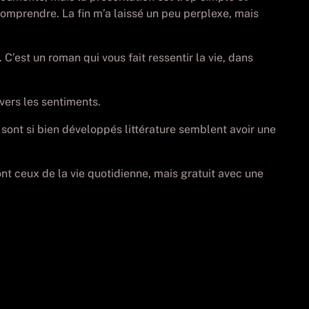
comprendre. La fin m’a laissé un peu perplexe, mais
C’est un roman qui vous fait ressentir la vie, dans
vers les sentiments.
 sont si bien développés littérature semblent avoir une
sont ceux de la vie quotidienne, mais gratuit avec une