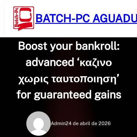
Saltar
al
BATCH-PC AGUAD
contenido
Gambling
Boost your bankroll:
advanced ‘καζινο
χωρις ταυτοποιηση’
for guaranteed gains
Admin
24 de abril de 2026