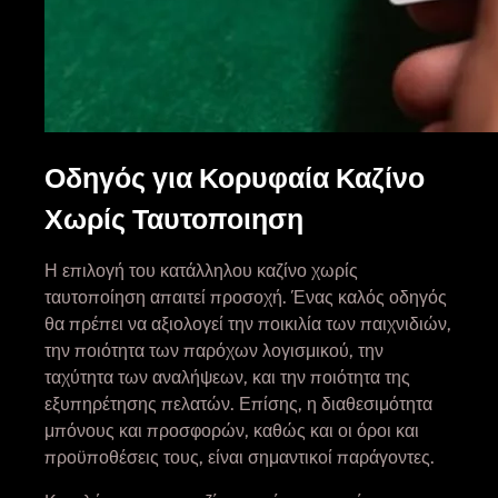
Οδηγός για Κορυφαία Καζίνο
Χωρίς Ταυτοποιηση
Η επιλογή του κατάλληλου καζίνο χωρίς
ταυτοποίηση απαιτεί προσοχή. Ένας καλός οδηγός
θα πρέπει να αξιολογεί την ποικιλία των παιχνιδιών,
την ποιότητα των παρόχων λογισμικού, την
ταχύτητα των αναλήψεων, και την ποιότητα της
εξυπηρέτησης πελατών. Επίσης, η διαθεσιμότητα
μπόνους και προσφορών, καθώς και οι όροι και
προϋποθέσεις τους, είναι σημαντικοί παράγοντες.