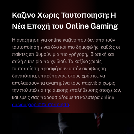
Καζινο Χωρις Ταυτοποιηση: Η
Νέα Εποχή του Online Gaming
Η αναζήτηση για online καζίνο που δεν απαιτούν
ταυτοποίηση είναι όλο και πιο δημοφιλής, καθώς οι
παίκτες επιθυμούν μια πιο γρήγορη, ιδιωτική και
απλή εμπειρία παιχνιδιού. Τα καζίνο χωρίς
ταυτοποίηση προσφέρουν αυτήν ακριβώς τη
δυνατότητα, επιτρέποντας στους χρήστες να
απολαύσουν τα αγαπημένα τους παιχνίδια χωρίς
την πολυτέλεια της άμεσης επαλήθευσης στοιχείων,
και εμείς σας παρουσιάζουμε τα καλύτερα online
casino χωρισ ταυτοποιηση
.