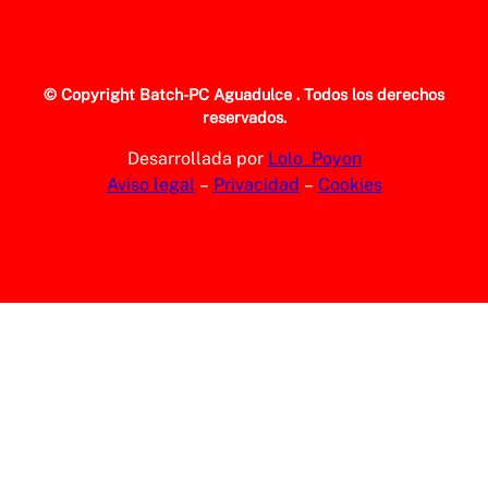
© Copyright
Batch-PC Aguadulce
. Todos los derechos
reservados.
Desarrollada por
Lolo_Poyon
Aviso legal
–
Privacidad
–
Cookies