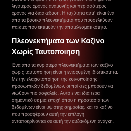
λιγότερος χρόνος αναμονής και περισσότερος
χρόνος για διασκέδαση. Η ταχύτητα αυτή είναι ένα
από τα βασικά πλεονεκτήματα που προσελκύουν
παίκτες που εκτιμούν την αποτελεσματικότητα.
Πλεονεκτήματα των Καζίνο
Χωρίς Ταυτοποιηση
Ένα από τα κυριότερα πλεονεκτήματα των καζίνο
χωρίς ταυτοποίηση είναι η ενισχυμένη ιδιωτικότητα.
Με την ελαχιστοποίηση της κοινοποίησης
προσωπικών δεδομένων, οι παίκτες μπορούν να
νιώθουν πιο ασφαλείς. Αυτό είναι ιδιαίτερα
σημαντικό σε μια εποχή όπου η προστασία των
δεδομένων είναι υψίστης σημασίας, και τα καζίνο
που προσφέρουν αυτή την επιλογή
ανταποκρίνονται σε αυτή την αυξανόμενη ανάγκη.