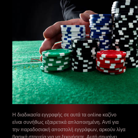
Η διαδικασία εγγραφής σε αυτά τα online καζίνο
είναι συνήθως εξαιρετικά απλοποιημένη. Αντί για
την παραδοσιακή αποστολή εγγράφων, αρκούν λίγα
βασικά στοιχεία για να ξεκινήσετε. Αυτό σημαίνει