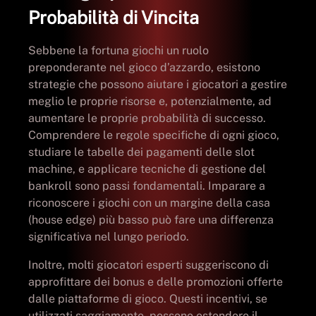
Probabilità di Vincita
Sebbene la fortuna giochi un ruolo
preponderante nel gioco d’azzardo, esistono
strategie che possono aiutare i giocatori a gestire
meglio le proprie risorse e, potenzialmente, ad
aumentare le proprie probabilità di successo.
Comprendere le regole specifiche di ogni gioco,
studiare le tabelle dei pagamenti delle slot
machine, e applicare tecniche di gestione del
bankroll sono passi fondamentali. Imparare a
riconoscere i giochi con un margine della casa
(house edge) più basso può fare una differenza
significativa nel lungo periodo.
Inoltre, molti giocatori esperti suggeriscono di
approfittare dei bonus e delle promozioni offerte
dalle piattaforme di gioco. Questi incentivi, se
utilizzati saggiamente, possono estendere il