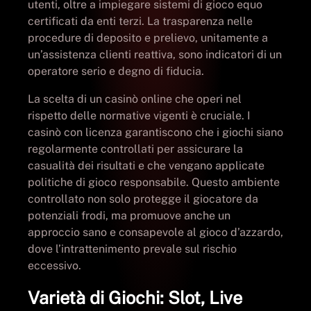
utenti, oltre a impiegare sistemi di gioco equo
certificati da enti terzi. La trasparenza nelle
procedure di deposito e prelievo, unitamente a
un’assistenza clienti reattiva, sono indicatori di un
operatore serio e degno di fiducia.
La scelta di un casinò online che operi nel
rispetto delle normative vigenti è cruciale. I
casinò con licenza garantiscono che i giochi siano
regolarmente controllati per assicurare la
casualità dei risultati e che vengano applicate
politiche di gioco responsabile. Questo ambiente
controllato non solo protegge il giocatore da
potenziali frodi, ma promuove anche un
approccio sano e consapevole al gioco d’azzardo,
dove l’intrattenimento prevale sul rischio
eccessivo.
Varietà di Giochi: Slot, Live