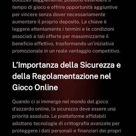
tempo di gioco e offrire opportunità aggiuntive
per vincere senza dover necessariamente
aumentare il proprio deposito. La chiave è
leggere attentamente i termini e le condizioni
associati a tali offerte per massimizzarne il
beneficio effettivo, trasformando un’iniziativa
promozionale in un reale vantaggio competitivo.
L’Importanza della Sicurezza e
della Regolamentazione nel
Gioco Online
Quando ci si immerge nel mondo del gioco
d’azzardo online, la sicurezza deve essere una
priorità assoluta. Le piattaforme affidabili
adottano tecnologie di crittografia avanzate per
proteggere i dati personali e finanziari dei propri