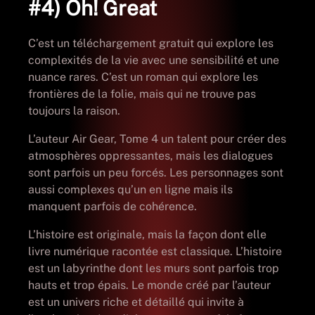
#4) Oh! Great
C’est un téléchargement gratuit qui explore les
complexités de la vie avec une sensibilité et une
nuance rares. C’est un roman qui explore les
frontières de la folie, mais qui ne trouve pas
toujours la raison.
L’auteur Air Gear, Tome 4 un talent pour créer des
atmosphères oppressantes, mais les dialogues
sont parfois un peu forcés. Les personnages sont
aussi complexes qu’un en ligne mais ils
manquent parfois de cohérence.
L’histoire est originale, mais la façon dont elle
livre numérique racontée est classique. L’histoire
est un labyrinthe dont les murs sont parfois trop
hauts et trop épais. Le monde créé par l’auteur
est un univers riche et détaillé qui invite à