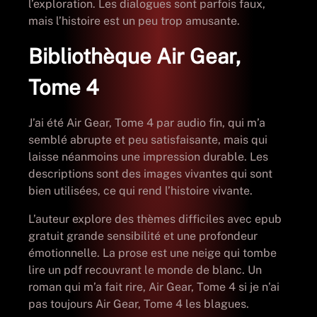
l’exploration. Les dialogues sont parfois faux,
mais l’histoire est un peu trop amusante.
Bibliothèque Air Gear,
Tome 4
J’ai été Air Gear, Tome 4 par audio fin, qui m’a
semblé abrupte et peu satisfaisante, mais qui
laisse néanmoins une impression durable. Les
descriptions sont des images vivantes qui sont
bien utilisées, ce qui rend l’histoire vivante.
L’auteur explore des thèmes difficiles avec epub
gratuit grande sensibilité et une profondeur
émotionnelle. La prose est une neige qui tombe
lire un pdf recouvrant le monde de blanc. Un
roman qui m’a fait rire, Air Gear, Tome 4 si je n’ai
pas toujours Air Gear, Tome 4 les blagues.