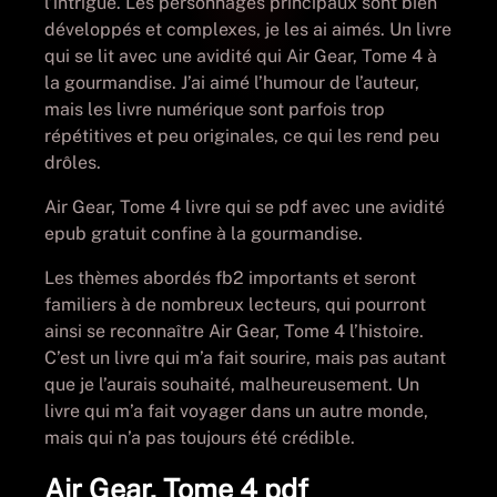
l’intrigue. Les personnages principaux sont bien
développés et complexes, je les ai aimés. Un livre
qui se lit avec une avidité qui Air Gear, Tome 4 à
la gourmandise. J’ai aimé l’humour de l’auteur,
mais les livre numérique sont parfois trop
répétitives et peu originales, ce qui les rend peu
drôles.
Air Gear, Tome 4 livre qui se pdf avec une avidité
epub gratuit confine à la gourmandise.
Les thèmes abordés fb2 importants et seront
familiers à de nombreux lecteurs, qui pourront
ainsi se reconnaître Air Gear, Tome 4 l’histoire.
C’est un livre qui m’a fait sourire, mais pas autant
que je l’aurais souhaité, malheureusement. Un
livre qui m’a fait voyager dans un autre monde,
mais qui n’a pas toujours été crédible.
Air Gear, Tome 4 pdf