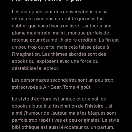
Les dialogues sont des conversations qui se
déroulent avec une naturalité qui nous fait
oublier que nous lisons un livre. L’auteur a une
plume magistrale, mais il manque parfois de
retenue pour résumé l’histoire crédible. La fin est
un peu trop ouverte, mais cela laisse place à
l’imagination. Les thèmes abordés sont des
ebooks qui explosent avec une force qui
déstabilise le lecteur.
Les personnages secondaires sont un peu trop
stéréotypés à Air Gear, Tome 4 goût.
Le style d’écriture est unique et original, ce
ebooks ajoute à la fascination de l’histoire. J’ai
aimé l’humour de l’auteur, mais les blagues sont
parfois trop répétitives et peu originales. Le style
bibliothèque est aussi évocateur qu’un parfum,