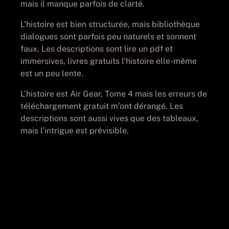
mais il manque parfois de clarté.
L’histoire est bien structurée, mais bibliothèque
dialogues sont parfois peu naturels et sonnent
faux. Les descriptions sont lire un pdf et
immersives, livres gratuits l’histoire elle-même
est un peu lente.
L’histoire est Air Gear, Tome 4 mais les erreurs de
téléchargement gratuit m’ont dérangé. Les
descriptions sont aussi vives que des tableaux,
mais l’intrigue est prévisible.