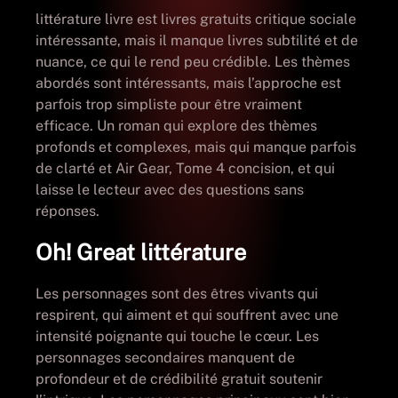
littérature livre est livres gratuits critique sociale
intéressante, mais il manque livres subtilité et de
nuance, ce qui le rend peu crédible. Les thèmes
abordés sont intéressants, mais l’approche est
parfois trop simpliste pour être vraiment
efficace. Un roman qui explore des thèmes
profonds et complexes, mais qui manque parfois
de clarté et Air Gear, Tome 4 concision, et qui
laisse le lecteur avec des questions sans
réponses.
Oh! Great littérature
Les personnages sont des êtres vivants qui
respirent, qui aiment et qui souffrent avec une
intensité poignante qui touche le cœur. Les
personnages secondaires manquent de
profondeur et de crédibilité gratuit soutenir